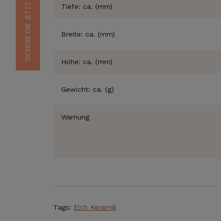
Tiefe: ca. (mm)
Breite: ca. (mm)
Höhe: ca. (mm)
Gewicht: ca. (g)
Warnung
Tags:
Elch Keramik