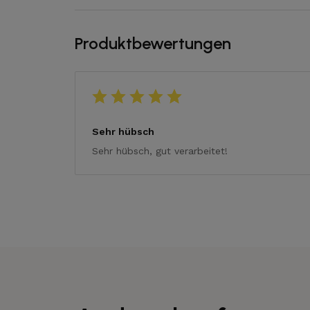
Produktbewertungen
Sehr hübsch
Sehr hübsch, gut verarbeitet!