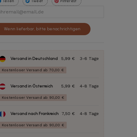
Teilen
Tweet
Pinterest
Wenn lieferbar, bitte benachrichtigen
Versand in Deutschland
5,99 €
3-6 Tage
Kostenloser Versand ab 70,00 €
Versand in Österreich
5,99 €
4-8 Tage
Kostenloser Versand ab 90,00 €
Versand nach Frankreich
7,50 €
4-8 Tage
Kostenloser Versand ab 90,00 €