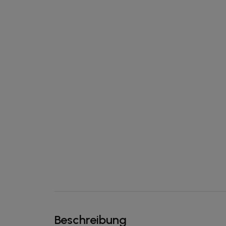
Beschreibung