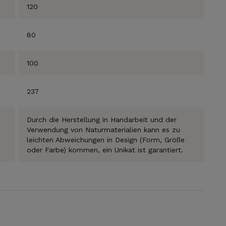
120
80
100
ABONNIEREN
237
Durch die Herstellung in Handarbeit und der
Verwendung von Naturmaterialien kann es zu
leichten Abweichungen in Design (Form, Größe
oder Farbe) kommen, ein Unikat ist garantiert.