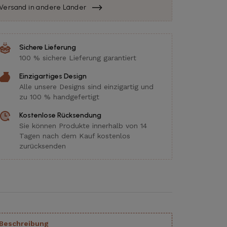
Versand in andere Länder
Sichere Lieferung
100 % sichere Lieferung garantiert
Einzigartiges Design
Alle unsere Designs sind einzigartig und
zu 100 % handgefertigt
Kostenlose Rücksendung
Sie können Produkte innerhalb von 14
Tagen nach dem Kauf kostenlos
zurücksenden
Beschreibung