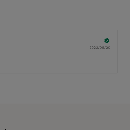
2022/06/20