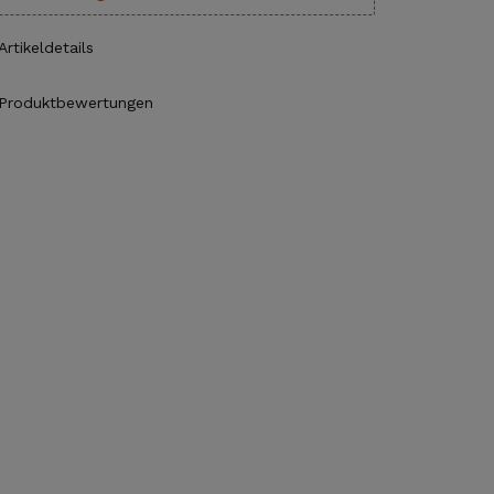
Artikeldetails
Produktbewertungen