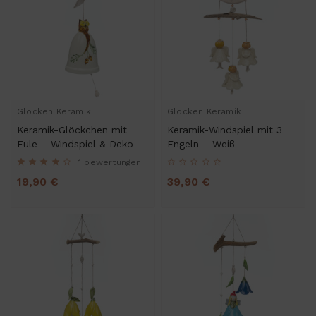
Glocken Keramik
Glocken Keramik
Keramik-Glöckchen mit
Keramik-Windspiel mit 3
Eule – Windspiel & Deko
Engeln – Weiß
1 bewertungen
19,90 €
39,90 €