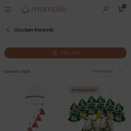
0
Glocken Keramik
Filter (34)
Relevance
Sortiert nach:
Artikelbündel