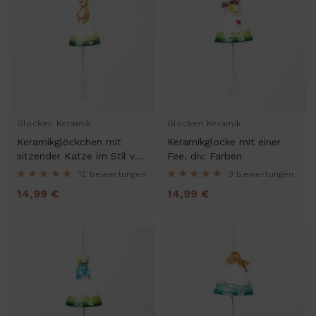
Glocken Keramik
Glocken Keramik
Keramikglöckchen mit
Keramikglocke mit einer
sitzender Katze im Stil von
Fee, div. Farben
Garfield, div. Farben
12 bewertungen
3 bewertungen
14,99 €
14,99 €