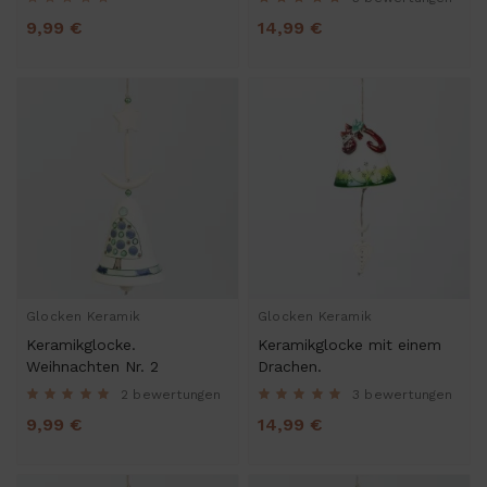
9,99 €
14,99 €
Glocken Keramik
Glocken Keramik
Keramikglocke.
Keramikglocke mit einem
Weihnachten Nr. 2
Drachen.
2 bewertungen
3 bewertungen
9,99 €
14,99 €