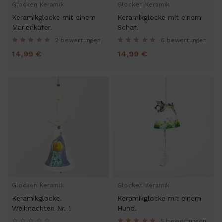
Glocken Keramik
Glocken Keramik
Keramikglocke mit einem
Keramikglocke mit einem
Marienkäfer.
Schaf.
2 bewertungen
6 bewertungen
14,99 €
14,99 €
Glocken Keramik
Glocken Keramik
Keramikglocke.
Keramikglocke mit einem
Weihnachten Nr. 1
Hund.
5 bewertungen