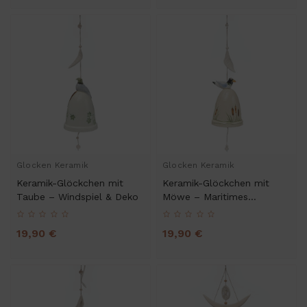
Glocken Keramik
Glocken Keramik
Keramik-Glöckchen mit
Keramik-Glöckchen mit
Taube – Windspiel & Deko
Möwe – Maritimes
Windspiel
19,90 €
19,90 €