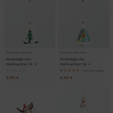
Glocken Keramik
Glocken Keramik
Keramikglocke.
Keramikglocke.
Weihnachten Nr. 3
Weihnachten Nr. 4
1 bewertungen
9,99 €
9,99 €