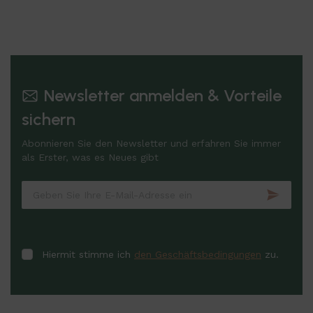
Newsletter anmelden & Vorteile
sichern
Abonnieren Sie den Newsletter und erfahren Sie immer
als Erster, was es Neues gibt
Hiermit stimme ich
den Geschäftsbedingungen
zu.