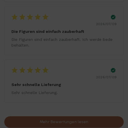
2026/07/09
Die Figuren sind einfach zauberhaft
Die Figuren sind einfach zauberhaft. Ich werde bede
behalten.
2026/07/09
Sehr schnelle Lieferung
Sehr schnelle Lieferung.
Mehr Bewertungen lesen