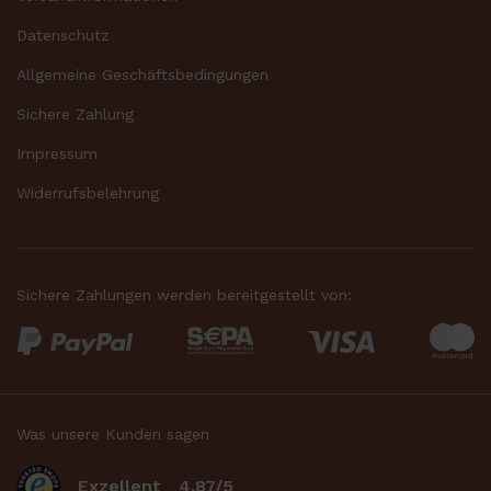
Datenschutz
Allgemeine Geschäftsbedingungen
Sichere Zahlung
Impressum
Widerrufsbelehrung
Sichere Zahlungen werden bereitgestellt von:
Was unsere Kunden sagen
Exzellent
4.87/5