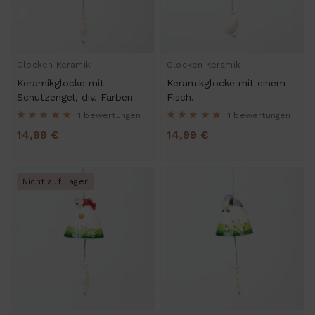
Glocken Keramik
Glocken Keramik
Keramikglocke mit
Keramikglocke mit einem
Schutzengel, div. Farben
Fisch.
1 bewertungen
1 bewertungen
14,99 €
14,99 €
Nicht auf Lager