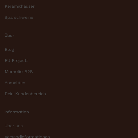
Keramikhäuser
Sparschweine
Über
Blog
EU Projects
Momolio B2B
Anmelden
Dein Kundenbereich
Information
Über uns
Versandinformationen