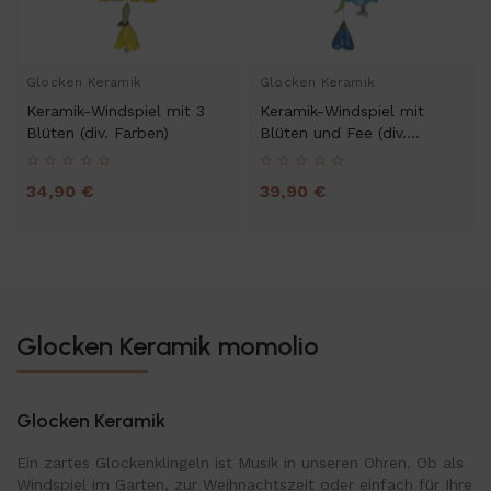
Glocken Keramik
Glocken Keramik
Keramik-Windspiel mit 3
Keramik-Windspiel mit
Blüten (div. Farben)
Blüten und Fee (div.
Farben)
34,90 €
39,90 €
Glocken Keramik momolio
Glocken Keramik
Ein zartes Glockenklingeln ist Musik in unseren Ohren. Ob als
Windspiel im Garten, zur Weihnachtszeit oder einfach für Ihre