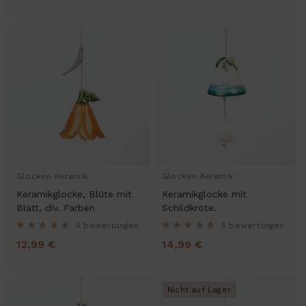
Glocken Keramik
Glocken Keramik
Keramikglocke, Blüte mit
Keramikglocke mit
Blatt, div. Farben
Schildkröte.
4 bewertungen
5 bewertungen
12,99 €
14,99 €
Nicht auf Lager