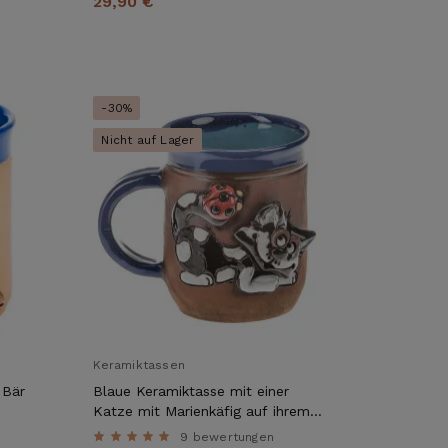
29,90 €
-30%
Nicht auf Lager
Keramiktassen
 Bär
Blaue Keramiktasse mit einer
Katze mit Marienkäfig auf ihrem
Schwanz
9 bewertungen