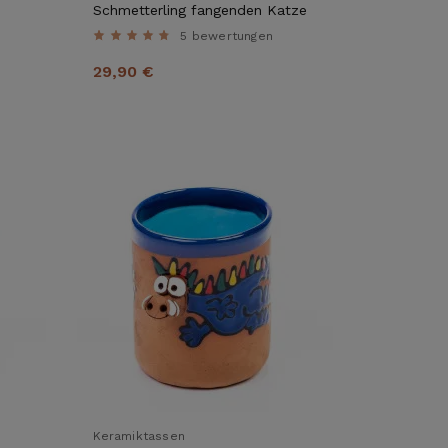
Schmetterling fangenden Katze
5 bewertungen
29,90 €
Keramiktassen