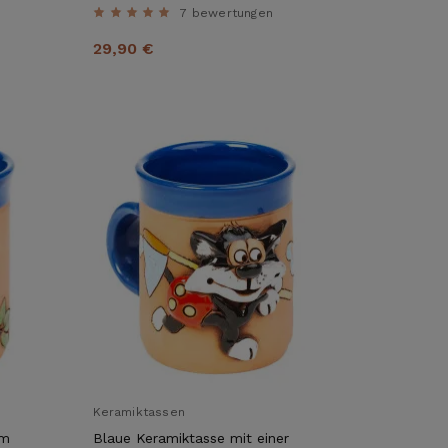
7 bewertungen
29,90 €
Keramiktassen
em
Blaue Keramiktasse mit einer