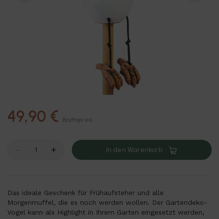
49,90 €
Bruttopreis
-
+
In den Warenkorb
Das ideale Geschenk für Frühaufsteher und alle
Morgenmuffel, die es noch werden wollen. Der Gartendeko-
Vogel kann als Highlight in Ihrem Garten eingesetzt werden,