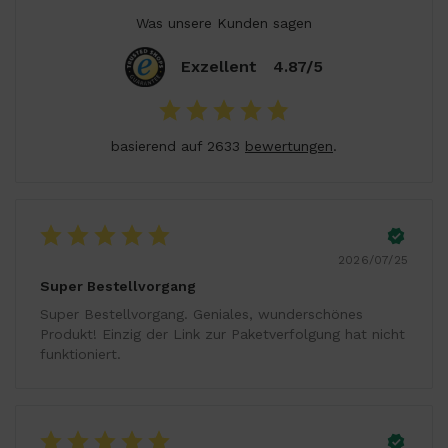
Was unsere Kunden sagen
Exzellent
4.87/5
basierend auf 2633
bewertungen
.
2026/07/25
Super Bestellvorgang
Super Bestellvorgang. Geniales, wunderschönes
Produkt! Einzig der Link zur Paketverfolgung hat nicht
funktioniert.