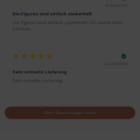
2026/07/09
Die Figuren sind einfach zauberhaft
Die Figuren sind einfach zauberhaft. Ich werde bede
behalten.
2026/07/09
Sehr schnelle Lieferung
Sehr schnelle Lieferung.
Mehr Bewertungen lesen