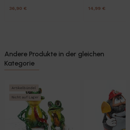
36,90 €
14,99 €
Andere Produkte in der gleichen
Kategorie
Artikelbündel
Nicht auf Lager