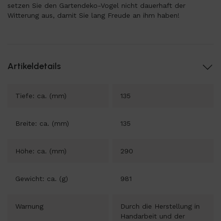
setzen Sie den Gartendeko-Vogel nicht dauerhaft der
Witterung aus, damit Sie lang Freude an ihm haben!
Artikeldetails
Tiefe: ca. (mm)
135
Breite: ca. (mm)
135
Höhe: ca. (mm)
290
Gewicht: ca. (g)
981
Warnung
Durch die Herstellung in
Handarbeit und der