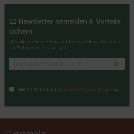
Newsletter anmelden & Vorteile
sichern
Abonnieren Sie den Newsletter und erfahren Sie immer
als Erster, was es Neues gibt
Hiermit stimme ich
den Geschäftsbedingungen
zu.