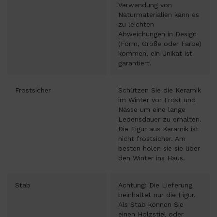
Verwendung von
Naturmaterialien kann es
zu leichten
Abweichungen in Design
(Form, Größe oder Farbe)
kommen, ein Unikat ist
garantiert.
Frostsicher
Schützen Sie die Keramik
im Winter vor Frost und
Nässe um eine lange
Lebensdauer zu erhalten.
Die Figur aus Keramik ist
nicht frostsicher. Am
besten holen sie sie über
den Winter ins Haus.
Stab
Achtung: Die Lieferung
beinhaltet nur die Figur.
Als Stab können Sie
einen Holzstiel oder