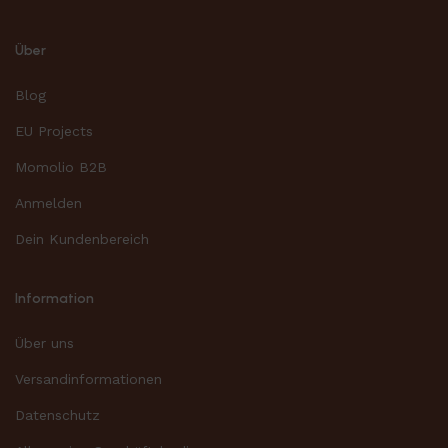
Über
Blog
EU Projects
Momolio B2B
Anmelden
Dein Kundenbereich
Information
Über uns
Versandinformationen
Datenschutz