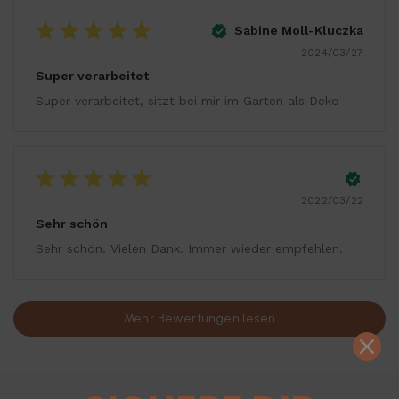
Sabine Moll-Kluczka
2024/03/27
Super verarbeitet
Super verarbeitet, sitzt bei mir im Garten als Deko
2022/03/22
Sehr schön
Sehr schön. Vielen Dank. Immer wieder empfehlen.
Mehr Bewertungen lesen