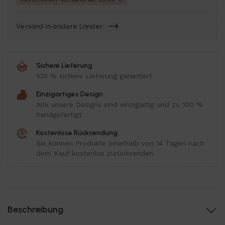
Versand in andere Länder
Sichere Lieferung
100 % sichere Lieferung garantiert
Einzigartiges Design
Alle unsere Designs sind einzigartig und zu 100 %
handgefertigt
Kostenlose Rücksendung
Sie können Produkte innerhalb von 14 Tagen nach
dem Kauf kostenlos zurücksenden
Beschreibung