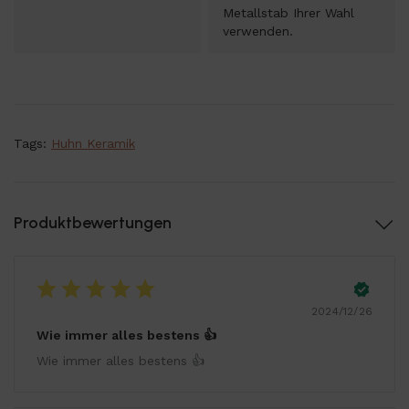
Metallstab Ihrer Wahl
verwenden.
Tags:
Huhn Keramik
Produktbewertungen
2024/12/26
Wie immer alles bestens 👍
Wie immer alles bestens 👍