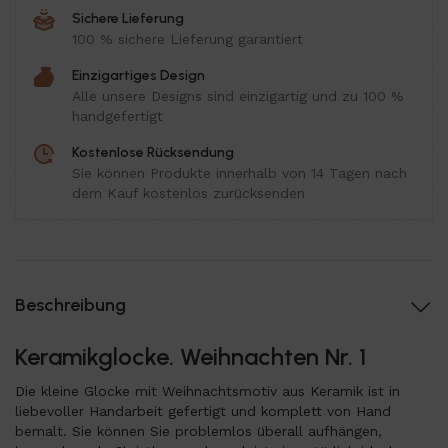
Sichere Lieferung
100 % sichere Lieferung garantiert
Einzigartiges Design
Alle unsere Designs sind einzigartig und zu 100 %
handgefertigt
Kostenlose Rücksendung
Sie können Produkte innerhalb von 14 Tagen nach
dem Kauf kostenlos zurücksenden
Beschreibung
Keramikglocke. Weihnachten Nr. 1
Die kleine Glocke mit Weihnachtsmotiv aus Keramik ist in
liebevoller Handarbeit gefertigt und komplett von Hand
bemalt. Sie können Sie problemlos überall aufhängen,