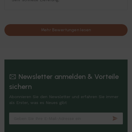
Mehr Bewertungen lesen
Newsletter anmelden & Vorteile
sichern
Abonnieren Sie den Newsletter und erfahren Sie immer
als Erster, was es Neues gibt