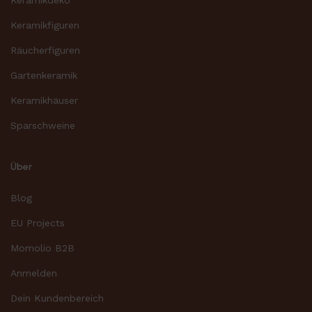
Keramikfiguren
Räucherfiguren
Gartenkeramik
Keramikhäuser
Sparschweine
Über
Blog
EU Projects
Momolio B2B
Anmelden
Dein Kundenbereich