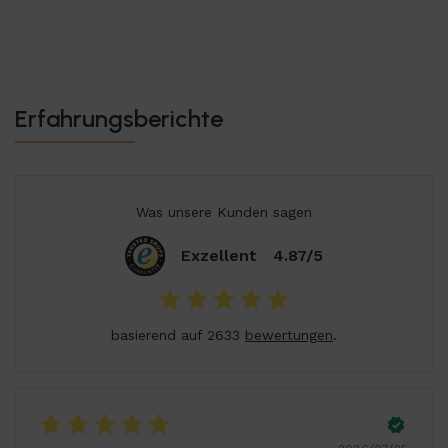
Erfahrungsberichte
Was unsere Kunden sagen
Exzellent
4.87/5
basierend auf 2633
bewertungen
.