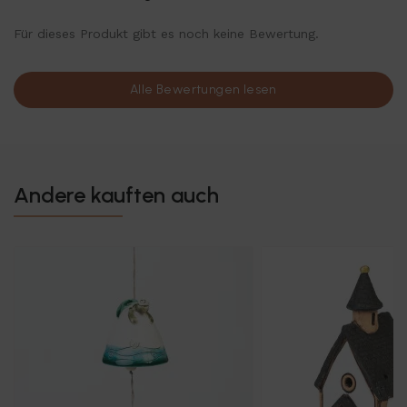
Für dieses Produkt gibt es noch keine Bewertung.
Alle Bewertungen lesen
Andere kauften auch