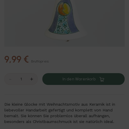
9,99 €
Bruttopreis
-
+
In den Warenkorb
Die kleine Glocke mit Weihnachtsmotiv aus Keramik ist in
liebevoller Handarbeit gefertigt und komplett von Hand
bemalt. Sie können Sie problemlos überall aufhängen,
besonders als Christbaumschmuck ist sie natürlich ideal.