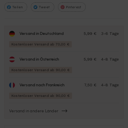
Teilen
Tweet
Pinterest
Versand in Deutschland
5,99 €
3-6 Tage
Kostenloser Versand ab 70,00 €
Versand in Österreich
5,99 €
4-8 Tage
Kostenloser Versand ab 90,00 €
Versand nach Frankreich
7,50 €
4-8 Tage
Kostenloser Versand ab 90,00 €
Versand in andere Länder