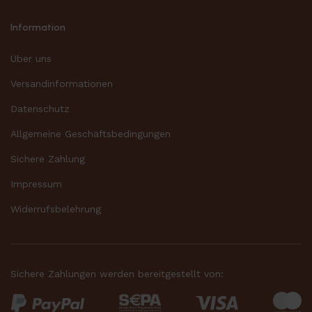
Information
Über uns
Versandinformationen
Datenschutz
Allgemeine Geschäftsbedingungen
Sichere Zahlung
Impressum
Widerrufsbelehrung
Sichere Zahlungen werden bereitgestellt von: