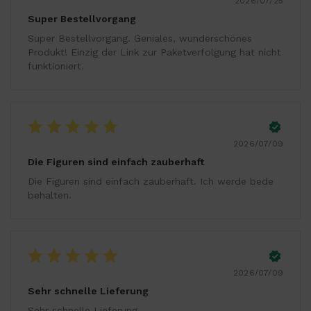
2026/07/25
Super Bestellvorgang
Super Bestellvorgang. Geniales, wunderschönes
Produkt! Einzig der Link zur Paketverfolgung hat nicht
funktioniert.
2026/07/09
Die Figuren sind einfach zauberhaft
Die Figuren sind einfach zauberhaft. Ich werde bede
behalten.
2026/07/09
Sehr schnelle Lieferung
Sehr schnelle Lieferung.