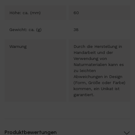
Höhe: ca. (mm)
60
Gewicht: ca. (g)
38
Warnung
Durch die Herstellung in
Handarbeit und der
Verwendung von
Naturmaterialien kann es
zu leichten
Abweichungen in Design
(Form, Größe oder Farbe)
kommen, ein Unikat ist
garantiert.
Produktbewertungen