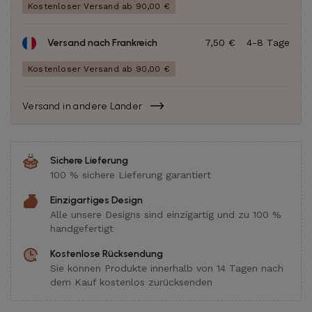
Kostenloser Versand ab 90,00 €
Versand nach Frankreich
7,50 €
4-8 Tage
Kostenloser Versand ab 90,00 €
Versand in andere Länder
Sichere Lieferung
100 % sichere Lieferung garantiert
Einzigartiges Design
Alle unsere Designs sind einzigartig und zu 100 %
handgefertigt
Kostenlose Rücksendung
Sie können Produkte innerhalb von 14 Tagen nach
dem Kauf kostenlos zurücksenden