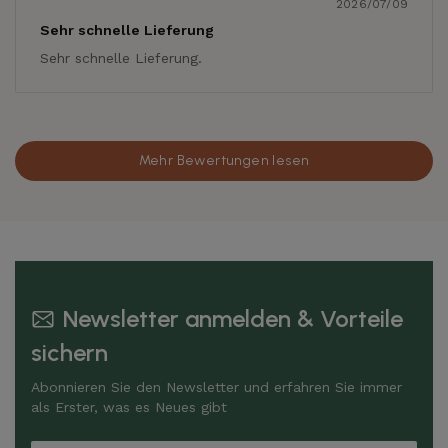
2026/07/09
Sehr schnelle Lieferung
Sehr schnelle Lieferung.
Mehr Bewertungen lesen
Newsletter anmelden & Vorteile
sichern
Abonnieren Sie den Newsletter und erfahren Sie immer
als Erster, was es Neues gibt