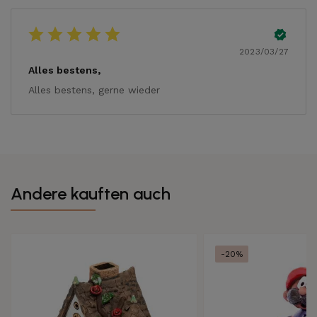
2023/03/27
Alles bestens,
Alles bestens, gerne wieder
Andere kauften auch
-20%