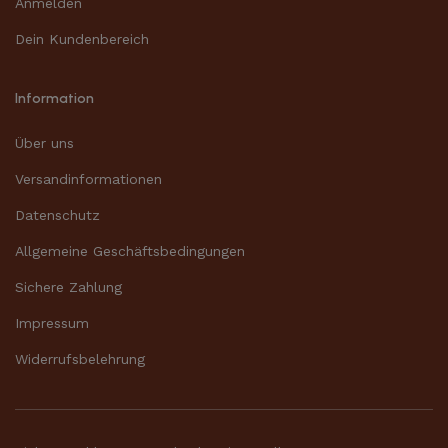
Anmelden
Dein Kundenbereich
Information
Über uns
Versandinformationen
Datenschutz
Allgemeine Geschäftsbedingungen
Sichere Zahlung
Impressum
Widerrufsbelehrung