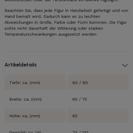
Beachten Sie, dass jede Figur in Handarbeit gefertigt und von
Hand bemalt wird. Dadurch kann es zu leichten
Abweichungen in Größe, Farbe oder Form kommen. Die Figur
sollte nicht dauerhaft der Witterung oder starken
Temperaturschwankungen ausgesetzt werden
Artikeldetails
Tiefe: ca. (mm)
60 / 80
Breite: ca. (mm)
65 / 75
Höhe: ca. (mm)
65
Gewicht: ca. (g)
73 / 142