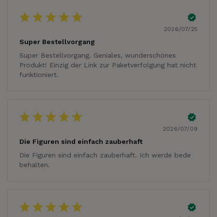
2026/07/25
Super Bestellvorgang
Super Bestellvorgang. Geniales, wunderschönes
Produkt! Einzig der Link zur Paketverfolgung hat nicht
funktioniert.
2026/07/09
Die Figuren sind einfach zauberhaft
Die Figuren sind einfach zauberhaft. Ich werde bede
behalten.