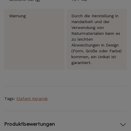
Warnung
Durch die Herstellung in
Handarbeit und der
Verwendung von
Naturmaterialien kann es
zu leichten
Abweichungen in Design
(Form, Größe oder Farbe)
kommen, ein Unikat ist
garantiert.
Tags:
Elefant Keramik
Produktbewertungen