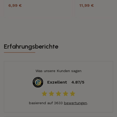
6,99 €
11,99 €
Erfahrungsberichte
Was unsere Kunden sagen
Exzellent
4.87/5
basierend auf 2633
bewertungen
.