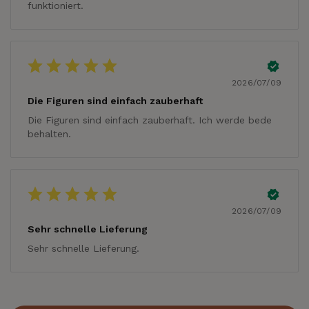
funktioniert.
2026/07/09
Die Figuren sind einfach zauberhaft
Die Figuren sind einfach zauberhaft. Ich werde bede
behalten.
2026/07/09
Sehr schnelle Lieferung
Sehr schnelle Lieferung.