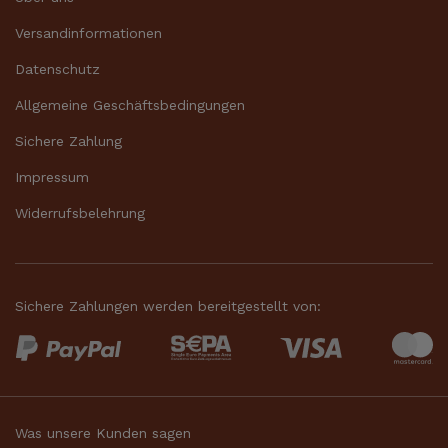
Versandinformationen
Datenschutz
Allgemeine Geschäftsbedingungen
Sichere Zahlung
Impressum
Widerrufsbelehrung
Sichere Zahlungen werden bereitgestellt von:
Was unsere Kunden sagen