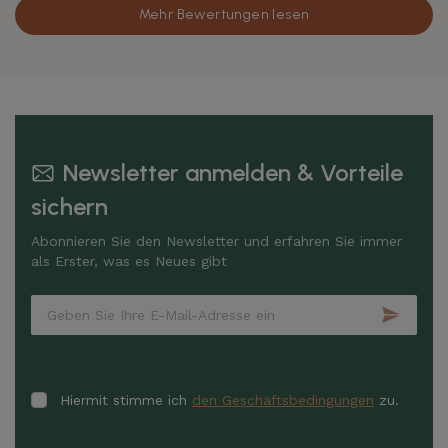
Mehr Bewertungen lesen
Newsletter anmelden & Vorteile
sichern
Abonnieren Sie den Newsletter und erfahren Sie immer
als Erster, was es Neues gibt
Hiermit stimme ich
den Geschäftsbedingungen
zu.