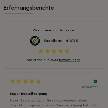
Erfahrungsberichte
Was unsere Kunden sagen
Exzellent
4.87/5
basierend auf 2633
bewertungen
.
2026/07/25
Super Bestellvorgang
Super Bestellvorgang. Geniales, wunderschönes
Produkt! Einzig der Link zur Paketverfolgung hat nicht