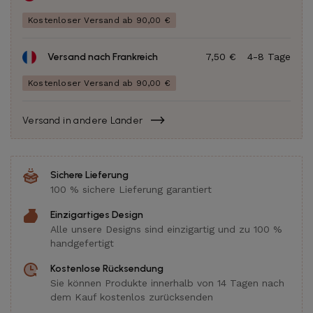
Kostenloser Versand ab 90,00 €
Versand nach Frankreich
7,50 €
4-8 Tage
Kostenloser Versand ab 90,00 €
Versand in andere Länder
Sichere Lieferung
100 % sichere Lieferung garantiert
Einzigartiges Design
Alle unsere Designs sind einzigartig und zu 100 %
handgefertigt
Kostenlose Rücksendung
Sie können Produkte innerhalb von 14 Tagen nach
dem Kauf kostenlos zurücksenden