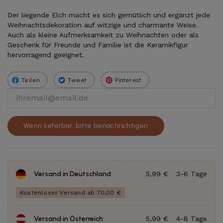
Der liegende Elch macht es sich gemütlich und ergänzt jede
Weihnachtsdekoration auf witzige und charmante Weise.
Auch als kleine Aufmerksamkeit zu Weihnachten oder als
Geschenk für Freunde und Familie ist die Keramikfigur
hervorragend geeignet.
Teilen
Tweet
Pinterest
Wenn lieferbar, bitte benachrichtigen
Versand in Deutschland
5,99 €
3-6 Tage
Kostenloser Versand ab 70,00 €
Versand in Österreich
5,99 €
4-8 Tage