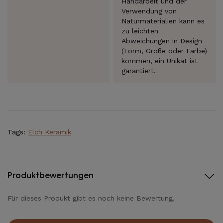
Handarbeit und der
Verwendung von
Naturmaterialien kann es
zu leichten
Abweichungen in Design
(Form, Größe oder Farbe)
kommen, ein Unikat ist
garantiert.
Tags:
Elch Keramik
Produktbewertungen
Für dieses Produkt gibt es noch keine Bewertung.