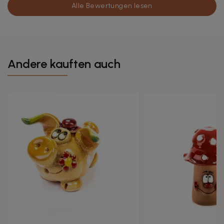
Alle Bewertungen lesen
Andere kauften auch