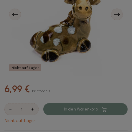
Nicht auf Lager
6,99 €
Bruttopreis
-
+
In den Warenkorb
Nicht auf Lager