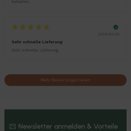
behalten.
2026/07/09
Sehr schnelle Lieferung
Sehr schnelle Lieferung.
Mehr Bewertungen lesen
Newsletter anmelden & Vorteile