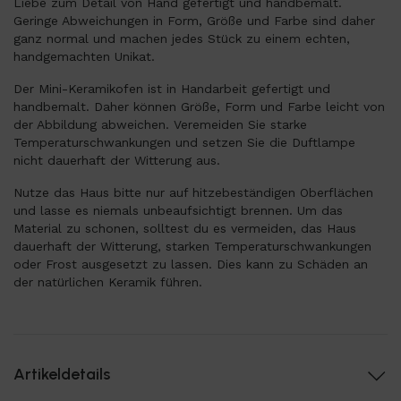
Liebe zum Detail von Hand gefertigt und handbemalt.
Geringe Abweichungen in Form, Größe und Farbe sind daher
ganz normal und machen jedes Stück zu einem echten,
handgemachten Unikat.
Der Mini-Keramikofen ist in Handarbeit gefertigt und
handbemalt. Daher können Größe, Form und Farbe leicht von
der Abbildung abweichen. Veremeiden Sie starke
Temperaturschwankungen und setzen Sie die Duftlampe
nicht dauerhaft der Witterung aus.
Nutze das Haus bitte nur auf hitzebeständigen Oberflächen
und lasse es niemals unbeaufsichtigt brennen. Um das
Material zu schonen, solltest du es vermeiden, das Haus
dauerhaft der Witterung, starken Temperaturschwankungen
oder Frost ausgesetzt zu lassen. Dies kann zu Schäden an
der natürlichen Keramik führen.
Artikeldetails