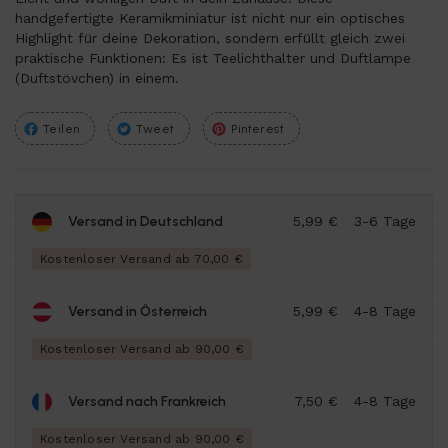
handgefertigte Keramikminiatur ist nicht nur ein optisches
Highlight für deine Dekoration, sondern erfüllt gleich zwei
praktische Funktionen: Es ist Teelichthalter und Duftlampe
(Duftstövchen) in einem.
Teilen
Tweet
Pinterest
Versand in Deutschland
5,99 €
3-6 Tage
Kostenloser Versand ab 70,00 €
Versand in Österreich
5,99 €
4-8 Tage
Kostenloser Versand ab 90,00 €
Versand nach Frankreich
7,50 €
4-8 Tage
Kostenloser Versand ab 90,00 €