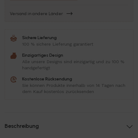
Versand in andere Länder
Sichere Lieferung
100 % sichere Lieferung garantiert
Einzigartiges Design
Alle unsere Designs sind einzigartig und zu 100 %
handgefertigt
Kostenlose Rücksendung
Sie können Produkte innerhalb von 14 Tagen nach
dem Kauf kostenlos zurücksenden
Beschreibung