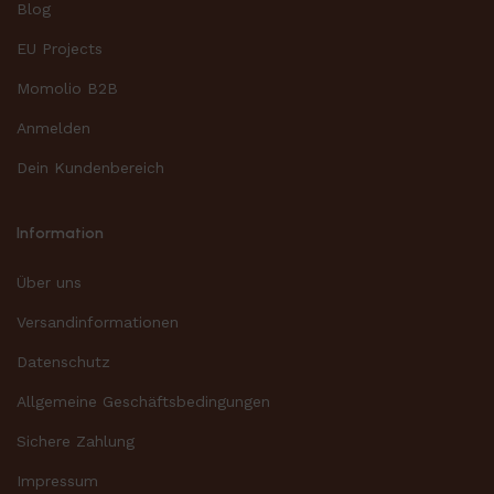
Blog
EU Projects
Momolio B2B
Anmelden
Dein Kundenbereich
Information
Über uns
Versandinformationen
Datenschutz
Allgemeine Geschäftsbedingungen
Sichere Zahlung
Impressum