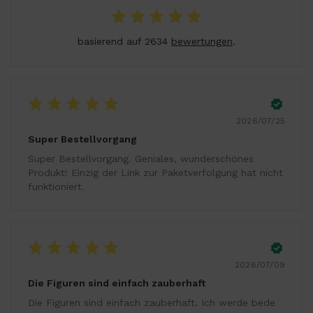
basierend auf 2634
bewertungen
.
2026/07/25
Super Bestellvorgang
Super Bestellvorgang. Geniales, wunderschönes
Produkt! Einzig der Link zur Paketverfolgung hat nicht
funktioniert.
2026/07/09
Die Figuren sind einfach zauberhaft
Die Figuren sind einfach zauberhaft. Ich werde bede