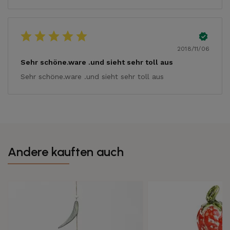
2018/11/06
Sehr schöne.ware .und sieht sehr toll aus
Sehr schöne.ware .und sieht sehr toll aus
Andere kauften auch