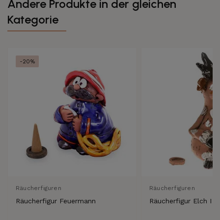
Andere Produkte in der gleichen
Kategorie
-20%
Räucherfiguren
Räucherfiguren
Räucherfigur Feuermann
Räucherfigur Elch I