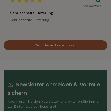
2026/07/09
Sehr schnelle Lieferung
Sehr schnelle Lieferung.
Mehr Bewertungen lesen
Newsletter anmelden & Vorteile
sichern
Abonnieren Sie den Newsletter und erfahren Sie immer
als Erster, was es Neues gibt