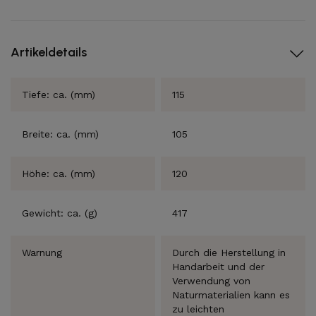
Artikeldetails
Tiefe: ca. (mm)
115
Breite: ca. (mm)
105
Höhe: ca. (mm)
120
Gewicht: ca. (g)
417
Warnung
Durch die Herstellung in
Handarbeit und der
Verwendung von
Naturmaterialien kann es
zu leichten