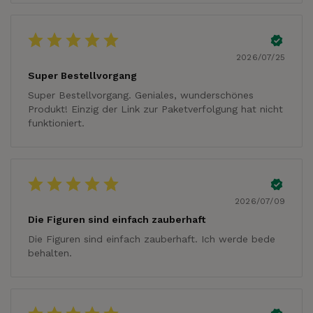
2026/07/25
Super Bestellvorgang
Super Bestellvorgang. Geniales, wunderschönes
Produkt! Einzig der Link zur Paketverfolgung hat nicht
funktioniert.
2026/07/09
Die Figuren sind einfach zauberhaft
Die Figuren sind einfach zauberhaft. Ich werde bede
behalten.