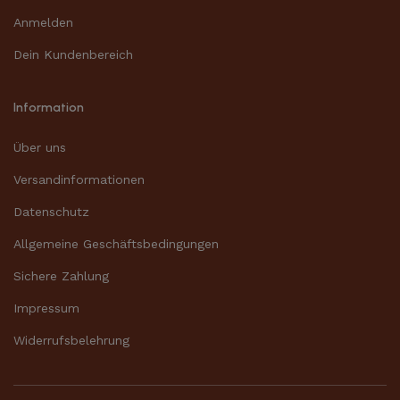
Anmelden
Dein Kundenbereich
Information
Über uns
Versandinformationen
Datenschutz
Allgemeine Geschäftsbedingungen
Sichere Zahlung
Impressum
Widerrufsbelehrung