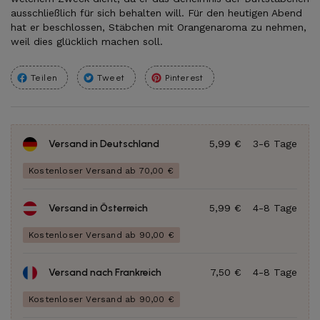
ausschließlich für sich behalten will. Für den heutigen Abend
hat er beschlossen, Stäbchen mit Orangenaroma zu nehmen,
weil dies glücklich machen soll.
Teilen
Tweet
Pinterest
Versand in Deutschland
5,99 €
3-6 Tage
Kostenloser Versand ab 70,00 €
Versand in Österreich
5,99 €
4-8 Tage
Kostenloser Versand ab 90,00 €
Versand nach Frankreich
7,50 €
4-8 Tage
Kostenloser Versand ab 90,00 €