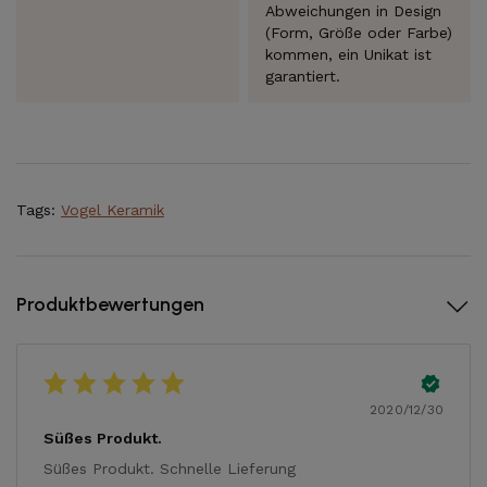
Abweichungen in Design
(Form, Größe oder Farbe)
kommen, ein Unikat ist
garantiert.
Tags:
Vogel Keramik
Produktbewertungen
2020/12/30
Süßes Produkt.
Süßes Produkt. Schnelle Lieferung