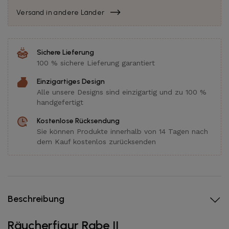
Versand in andere Länder
Sichere Lieferung
100 % sichere Lieferung garantiert
Einzigartiges Design
Alle unsere Designs sind einzigartig und zu 100 %
handgefertigt
Kostenlose Rücksendung
Sie können Produkte innerhalb von 14 Tagen nach
dem Kauf kostenlos zurücksenden
Beschreibung
Räucherfigur Rabe II