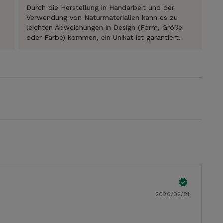
Durch die Herstellung in Handarbeit und der
Verwendung von Naturmaterialien kann es zu
leichten Abweichungen in Design (Form, Größe
oder Farbe) kommen, ein Unikat ist garantiert.
ABONNIEREN
2026/02/21