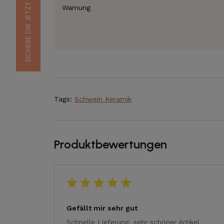
Warnung
Tags:
Schwein Keramik
Produktbewertungen
Gefällt mir sehr gut
Schnelle Lieferung, sehr schöner Artikel