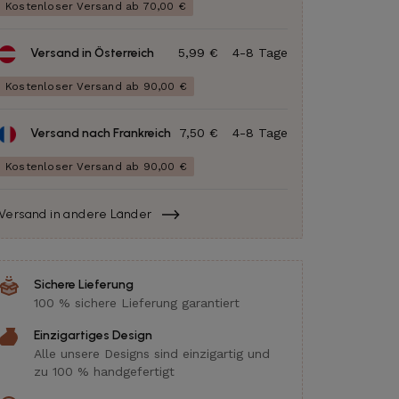
Kostenloser Versand ab 70,00 €
Versand in Österreich
5,99 €
4-8 Tage
Kostenloser Versand ab 90,00 €
Versand nach Frankreich
7,50 €
4-8 Tage
Kostenloser Versand ab 90,00 €
Versand in andere Länder
Sichere Lieferung
100 % sichere Lieferung garantiert
Einzigartiges Design
Alle unsere Designs sind einzigartig und
zu 100 % handgefertigt