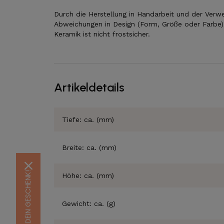
Durch die Herstellung in Handarbeit und der Verw
Abweichungen in Design (Form, Größe oder Farbe) 
Keramik ist nicht frostsicher.
Artikeldetails
Tiefe: ca. (mm)
Breite: ca. (mm)
Höhe: ca. (mm)
Gewicht: ca. (g)