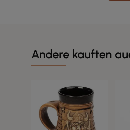
Andere kauften au