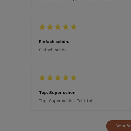
Einfach schön.
Einfach schön.
Top. Super schön.
Top. Super schön. Echt toll
Mehr B