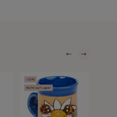
-30%
Nicht auf Lager