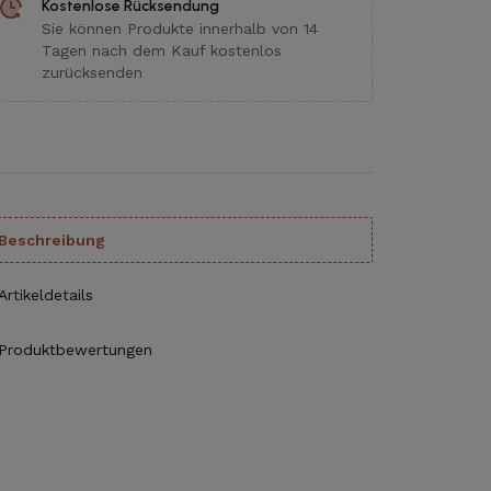
Kostenlose Rücksendung
Sie können Produkte innerhalb von 14
Tagen nach dem Kauf kostenlos
zurücksenden
Beschreibung
Artikeldetails
Produktbewertungen