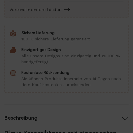
Versand in andere Länder
Sichere Lieferung
100 % sichere Lieferung garantiert
Einzigartiges Design
Alle unsere Designs sind einzigartig und zu 100 %
handgefertigt
Kostenlose Rücksendung
Sie können Produkte innerhalb von 14 Tagen nach
dem Kauf kostenlos zurücksenden
Beschreibung