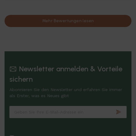
Mehr Bewertungen lesen
Newsletter anmelden & Vorteile
sichern
Abonnieren Sie den Newsletter und erfahren Sie immer
als Erster, was es Neues gibt