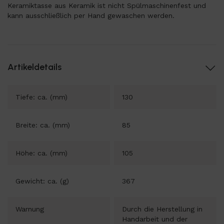
Keramiktasse aus Keramik ist nicht Spülmaschinenfest und
kann ausschließlich per Hand gewaschen werden.
Artikeldetails
Tiefe: ca. (mm)
130
Breite: ca. (mm)
85
Höhe: ca. (mm)
105
Gewicht: ca. (g)
367
Warnung
Durch die Herstellung in
Handarbeit und der