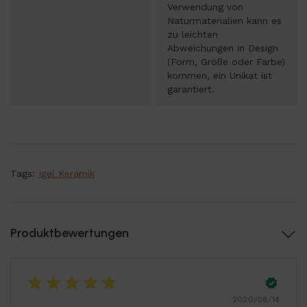
Verwendung von
Naturmaterialien kann es
zu leichten
Abweichungen in Design
(Form, Größe oder Farbe)
kommen, ein Unikat ist
garantiert.
Tags:
Igel Keramik
Produktbewertungen
2020/08/14