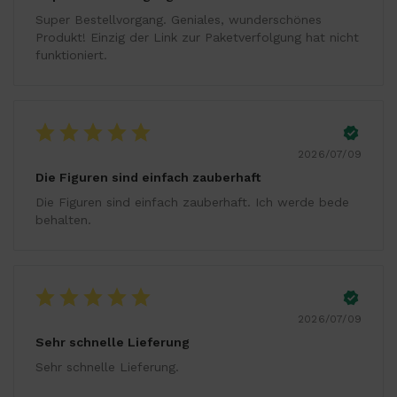
Super Bestellvorgang. Geniales, wunderschönes
Produkt! Einzig der Link zur Paketverfolgung hat nicht
funktioniert.
2026/07/09
Die Figuren sind einfach zauberhaft
Die Figuren sind einfach zauberhaft. Ich werde bede
behalten.
2026/07/09
Sehr schnelle Lieferung
Sehr schnelle Lieferung.