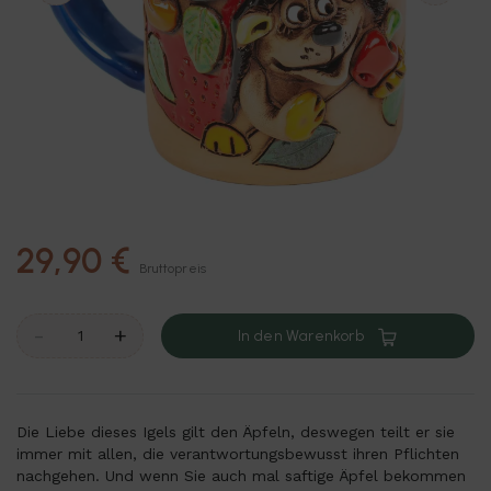
29,90 €
Bruttopreis
-
+
In den Warenkorb
Die Liebe dieses Igels gilt den Äpfeln, deswegen teilt er sie
immer mit allen, die verantwortungsbewusst ihren Pflichten
nachgehen. Und wenn Sie auch mal saftige Äpfel bekommen