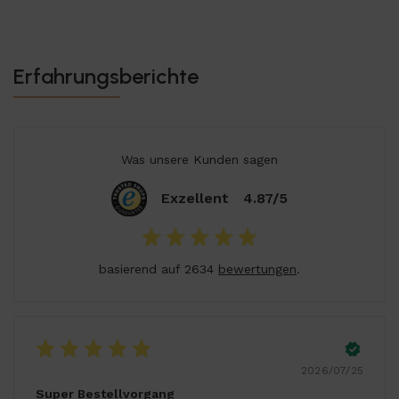
Erfahrungsberichte
Was unsere Kunden sagen
Exzellent
4.87/5
basierend auf 2634
bewertungen
.
2026/07/25
Super Bestellvorgang