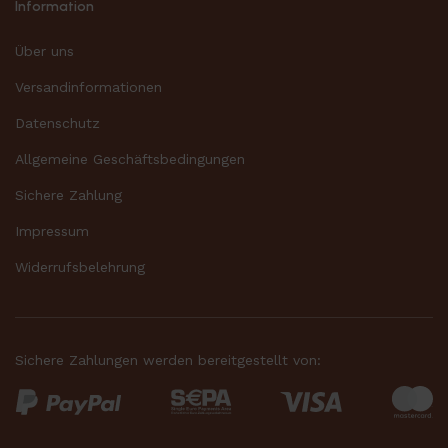
Information
Über uns
Versandinformationen
Datenschutz
Allgemeine Geschäftsbedingungen
Sichere Zahlung
Impressum
Widerrufsbelehrung
Sichere Zahlungen werden bereitgestellt von: