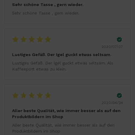
Sehr schöne Tasse , gern wieder.
Sehr schöne Tasse , gern wieder.
2020/07/07
Lustiges Gefäß. Der Igel guckt etwas seltsam.
Lustiges Gefäß. Der Igel guckt etwas seltsam. Als
Kaffeepott etwas zu klein.
2020/04/24
Aller beste Qualität, wie immer besser als auf den
Produktbildern im Shop
Aller beste Qualität, wie immer besser als auf den
Produktbildern im Shop