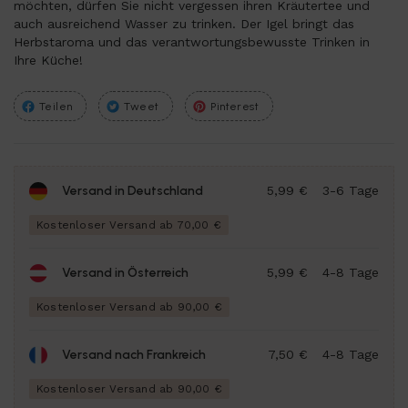
möchten, dürfen Sie nicht vergessen ihren Kräutertee und
auch ausreichend Wasser zu trinken. Der Igel bringt das
Herbstaroma und das verantwortungsbewusste Trinken in
Ihre Küche!
Teilen
Tweet
Pinterest
Versand in Deutschland
5,99 €
3-6 Tage
Kostenloser Versand ab 70,00 €
Versand in Österreich
5,99 €
4-8 Tage
Kostenloser Versand ab 90,00 €
Versand nach Frankreich
7,50 €
4-8 Tage
Kostenloser Versand ab 90,00 €