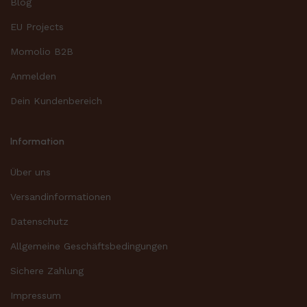
Blog
EU Projects
Momolio B2B
Anmelden
Dein Kundenbereich
Information
Über uns
Versandinformationen
Datenschutz
Allgemeine Geschäftsbedingungen
Sichere Zahlung
Impressum