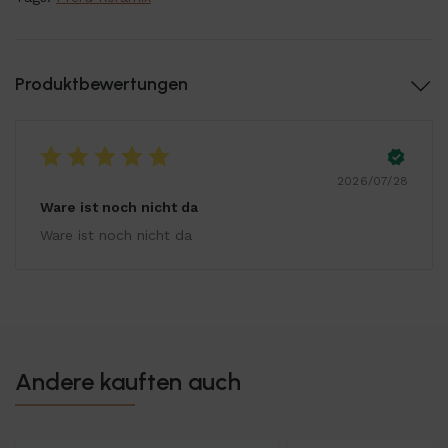
Produktbewertungen
2026/07/28
Ware ist noch nicht da
Ware ist noch nicht da
Andere kauften auch