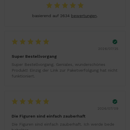
basierend auf 2634
bewertungen
.
2026/07/25
Super Bestellvorgang
Super Bestellvorgang. Geniales, wunderschönes
Produkt! Einzig der Link zur Paketverfolgung hat nicht
funktioniert.
2026/07/09
Die Figuren sind einfach zauberhaft
Die Figuren sind einfach zauberhaft. Ich werde bede