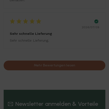
behalten.
2026/07/09
Sehr schnelle Lieferung
Sehr schnelle Lieferung.
Mehr Bewertungen lesen
Newsletter anmelden & Vorteile