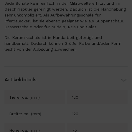
Jede Schale kann einfach in der Mikrowelle erhitzt und im
Geschirrspüler gereinigt werden. Dadurch ist die Handhabung
sehr unkompliziert. Als Aufbewahrungsschale für
Pferdeleckerli ist sie ebenso geeignet wie als Suppenschale,
Dessertschale oder für Nudeln, Reis und Salat.
Die Keramikschale ist in Handarbeit gefertigt und
handbemalt. Dadurch können Größe, Farbe und/oder Form
leicht von der Abbildung abweichen.
Artikeldetails
Tiefe: ca. (mm)
120
Breite: ca. (mm)
120
Höhe: ca. (mm)
75