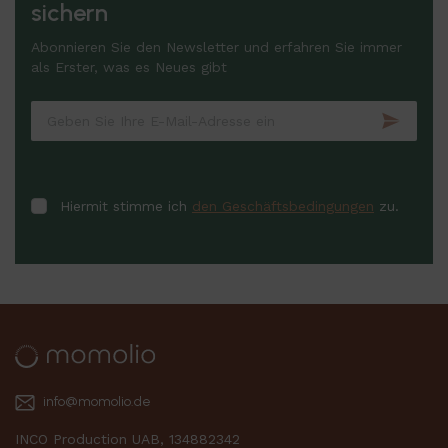
sichern
Abonnieren Sie den Newsletter und erfahren Sie immer
als Erster, was es Neues gibt
Hiermit stimme ich
den Geschäftsbedingungen
zu.
info@momolio.de
INCO Production UAB, 134882342