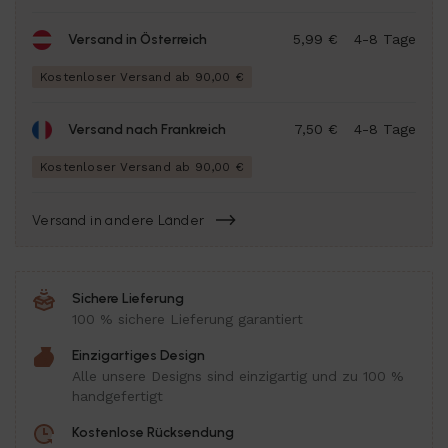
Versand in Österreich
5,99 €
4-8 Tage
Kostenloser Versand ab 90,00 €
Versand nach Frankreich
7,50 €
4-8 Tage
Kostenloser Versand ab 90,00 €
Versand in andere Länder
Sichere Lieferung
100 % sichere Lieferung garantiert
Einzigartiges Design
Alle unsere Designs sind einzigartig und zu 100 %
handgefertigt
Kostenlose Rücksendung