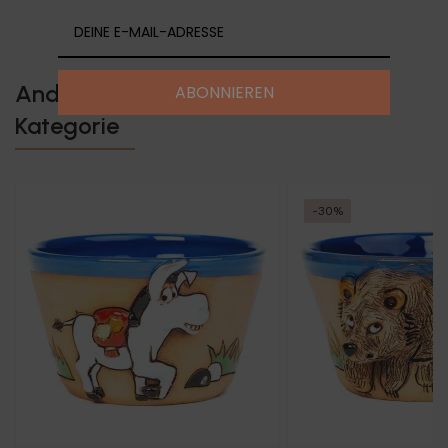
Andere Produkte in der gleichen
ABONNIEREN
Kategorie
-30%