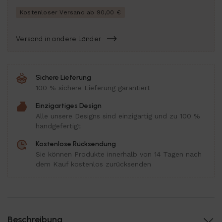
Kostenloser Versand ab 90,00 €
Versand in andere Länder
Sichere Lieferung
100 % sichere Lieferung garantiert
Einzigartiges Design
Alle unsere Designs sind einzigartig und zu 100 %
handgefertigt
Kostenlose Rücksendung
Sie können Produkte innerhalb von 14 Tagen nach
dem Kauf kostenlos zurücksenden
Beschreibung