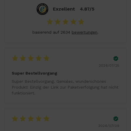
Exzellent
4.87/5
basierend auf 2634
bewertungen
.
2026/07/25
Super Bestellvorgang
Super Bestellvorgang. Geniales, wunderschönes
Produkt! Einzig der Link zur Paketverfolgung hat nicht
funktioniert.
2026/07/09