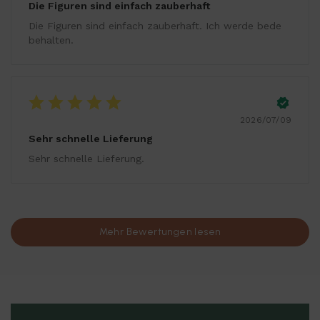
Die Figuren sind einfach zauberhaft
Die Figuren sind einfach zauberhaft. Ich werde bede
behalten.
2026/07/09
Sehr schnelle Lieferung
Sehr schnelle Lieferung.
Mehr Bewertungen lesen