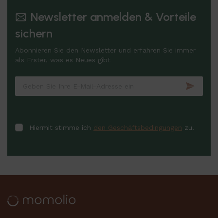
Newsletter anmelden & Vorteile
sichern
Abonnieren Sie den Newsletter und erfahren Sie immer
als Erster, was es Neues gibt
Hiermit stimme ich
den Geschäftsbedingungen
zu.