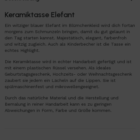
Keramiktasse Elefant
Ein witziger blauer Elefant im Blümchenkleid wird dich fortan
morgens zum Schmunzeln bringen, damit du gut gelaunt in
den Tag starten kannst. Majestätisch, elegant, farbenfroh
und witzig zugleich. Auch als Kinderbecher ist die Tasse ein
echtes Highlight.
Die Keramiktasse wird in echter Handarbeit gefertigt und ist
mit einem plastischen Rüssel versehen. Als ideales
Geburtstagsgeschenk, Hochzeits- oder Weihnachtsgeschenk
zaubert sie jedem ein Lächeln auf die Lippen. Sie ist
spülmaschinenfest und mikrowellengeeignet.
Durch das natürliche Material und die Herstellung und
Bemalung in reiner Handarbeit kann es zu geringen
Abweichungen in Form, Farbe und Größe kommen.