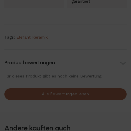
garantiert.
Tags:
Elefant Keramik
Produktbewertungen
Für dieses Produkt gibt es noch keine Bewertung.
Alle Bewertungen lesen
Andere kauften auch