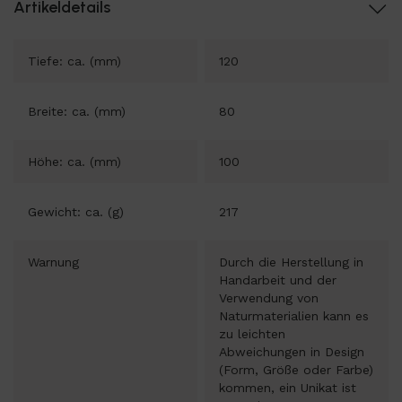
Artikeldetails
Tiefe: ca. (mm)
120
Breite: ca. (mm)
80
Höhe: ca. (mm)
100
Gewicht: ca. (g)
217
Warnung
Durch die Herstellung in
Handarbeit und der
Verwendung von
Naturmaterialien kann es
zu leichten
Abweichungen in Design
(Form, Größe oder Farbe)
kommen, ein Unikat ist