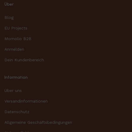
Über
Blog
EU Projects
Momolio B2B
Anmelden
Dein Kundenbereich
Information
Über uns
Versandinformationen
Datenschutz
Allgemeine Geschäftsbedingungen