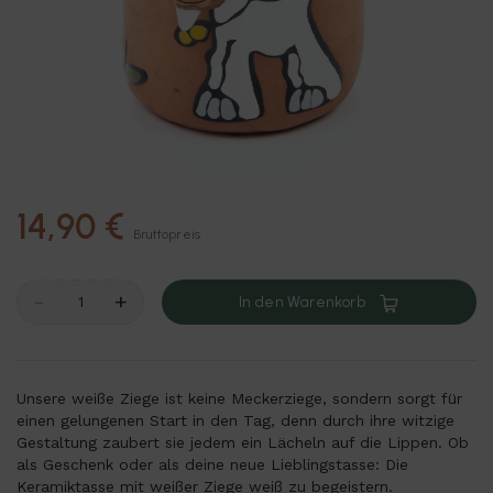
14,90 €
Bruttopreis
-
+
In den Warenkorb
Unsere weiße Ziege ist keine Meckerziege, sondern sorgt für
einen gelungenen Start in den Tag, denn durch ihre witzige
Gestaltung zaubert sie jedem ein Lächeln auf die Lippen. Ob
als Geschenk oder als deine neue Lieblingstasse: Die
Keramiktasse mit weißer Ziege weiß zu begeistern.