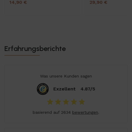
14,90 €
29,90 €
Erfahrungsberichte
Was unsere Kunden sagen
Exzellent
4.87/5
basierend auf 2634
bewertungen
.