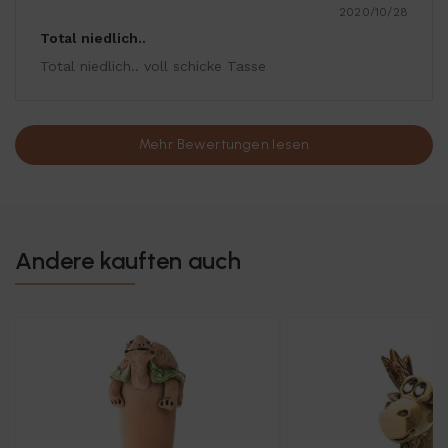
2020/10/28
Total niedlich..
Total niedlich.. voll schicke Tasse
Mehr Bewertungen lesen
Andere kauften auch