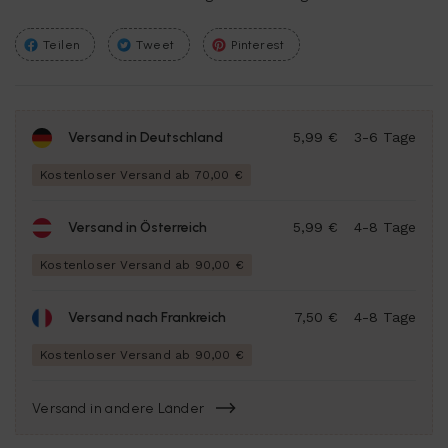
Teilen
Tweet
Pinterest
Versand in Deutschland
5,99 €
3-6 Tage
Kostenloser Versand ab 70,00 €
Versand in Österreich
5,99 €
4-8 Tage
Kostenloser Versand ab 90,00 €
Versand nach Frankreich
7,50 €
4-8 Tage
Kostenloser Versand ab 90,00 €
Versand in andere Länder