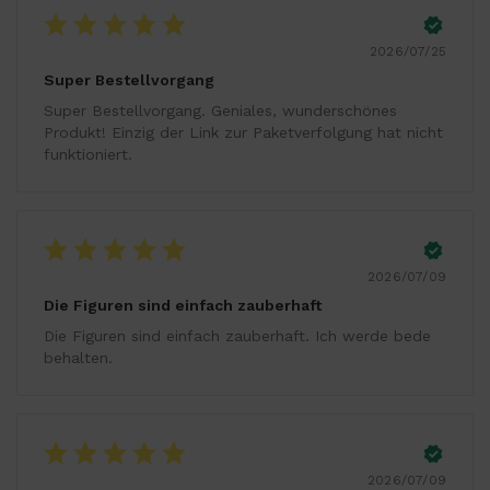
2026/07/25
Super Bestellvorgang
Super Bestellvorgang. Geniales, wunderschönes
Produkt! Einzig der Link zur Paketverfolgung hat nicht
funktioniert.
2026/07/09
Die Figuren sind einfach zauberhaft
Die Figuren sind einfach zauberhaft. Ich werde bede
behalten.
2026/07/09