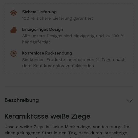
Sichere Lieferung
100 % sichere Lieferung garantiert
Einzigartiges Design
Alle unsere Designs sind einzigartig und zu 100 %
handgefertigt
Kostenlose Rücksendung
Sie können Produkte innerhalb von 14 Tagen nach
dem Kauf kostenlos zurücksenden
Beschreibung
Keramiktasse weiße Ziege
Unsere weiße Ziege ist keine Meckerziege, sondern sorgt für
einen gelungenen Start in den Tag, denn durch ihre witzige