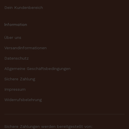
Dein Kundenbereich
Information
Über uns
Versandinformationen
Datenschutz
Allgemeine Geschäftsbedingungen
Sichere Zahlung
Impressum
Widerrufsbelehrung
Sichere Zahlungen werden bereitgestellt von: