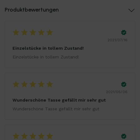
Produktbewertungen
2021/07/16
Einzelstücke in tollem Zustand!
Einzelstücke in tollem Zustand!
2021/05/06
Wunderschöne Tasse gefällt mir sehr gut
Wunderschöne Tasse gefällt mir sehr gut