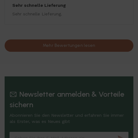
Sehr schnelle Lieferung
Sehr schnelle Lieferung.
Mehr Bewertungen lesen
Newsletter anmelden & Vorteile
sichern
Abonnieren Sie den Newsletter und erfahren Sie immer
als Erster, was es Neues gibt