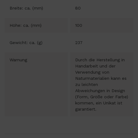
Breite: ca. (mm)
80
Höhe: ca. (mm)
100
Gewicht: ca. (g)
237
Warnung
Durch die Herstellung in
Handarbeit und der
Verwendung von
Naturmaterialien kann es
zu leichten
Abweichungen in Design
(Form, Größe oder Farbe)
kommen, ein Unikat ist
garantiert.