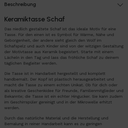
Beschreibung
Keramiktasse Schaf
Das niedlich gestaltete Schaf ist das ideale Motiv für eine
Tasse. Für den einen ist es Symbol für Wärme, Nähe und
Geborgenheit, der andere sieht gleich den Wolf im
Schafspelz und auch Kinder sind von der witzigen Gestaltung
der Motivtasse aus Keramik begeistert. Starte mit einem
Lächeln in den Tag und lass das fröhliche Schaf zu deinem
täglichen Begleiter werden.
Die Tasse ist in Handarbeit hergestellt und komplett
handbemalt. Der Kopf ist plastisch herausgearbeitet und
macht die Tasse zu einem echten Unikat. Ob für dich oder
als kreative Geschenkidee für Freunde, Familienmitglieder und
Bekannte; die Tasse ist ein echter Hingucker. Sie kann zudem
im Geschirrspüler gereinigt und in der Mikrowelle erhitzt
werden.
Durch das natürliche Material und die Herstellung und
Bemalung in reiner Handarbeit kann es zu geringen