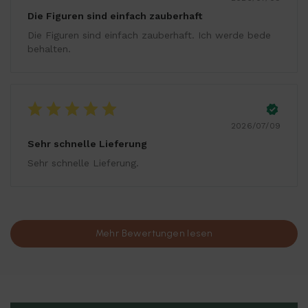
Die Figuren sind einfach zauberhaft
Die Figuren sind einfach zauberhaft. Ich werde bede
behalten.
2026/07/09
Sehr schnelle Lieferung
Sehr schnelle Lieferung.
Mehr Bewertungen lesen