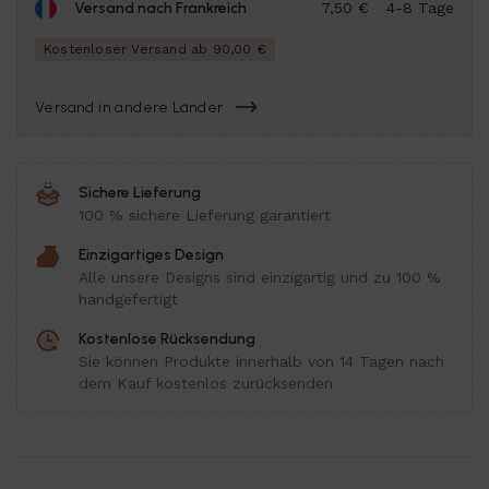
Versand nach Frankreich
7,50 €
4-8 Tage
Kostenloser Versand ab 90,00 €
Versand in andere Länder
Sichere Lieferung
100 % sichere Lieferung garantiert
Einzigartiges Design
Alle unsere Designs sind einzigartig und zu 100 %
handgefertigt
Kostenlose Rücksendung
Sie können Produkte innerhalb von 14 Tagen nach
dem Kauf kostenlos zurücksenden