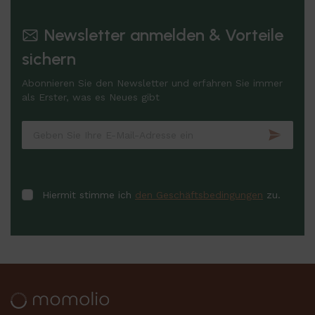
Newsletter anmelden & Vorteile
sichern
Abonnieren Sie den Newsletter und erfahren Sie immer
als Erster, was es Neues gibt
Hiermit stimme ich
den Geschäftsbedingungen
zu.