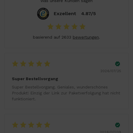
Was unsere Kunden sagen
Exzellent
4.87/5
basierend auf 2633
bewertungen
.
2026/07/25
Super Bestellvorgang
Super Bestellvorgang. Geniales, wunderschönes
Produkt! Einzig der Link zur Paketverfolgung hat nicht
funktioniert.
2026/07/09