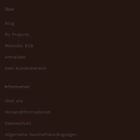
Über
Blog
EU Projects
Momolio B2B
Anmelden
Dein Kundenbereich
Information
Über uns
Versandinformationen
Datenschutz
Allgemeine Geschäftsbedingungen