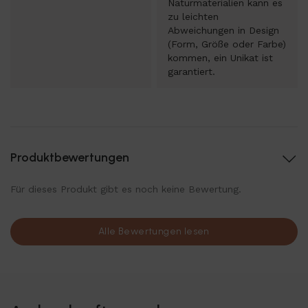
Naturmaterialien kann es
zu leichten
Abweichungen in Design
(Form, Größe oder Farbe)
kommen, ein Unikat ist
garantiert.
Produktbewertungen
Für dieses Produkt gibt es noch keine Bewertung.
Alle Bewertungen lesen