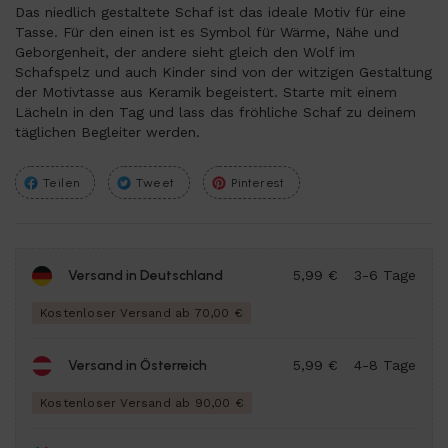
Das niedlich gestaltete Schaf ist das ideale Motiv für eine
Tasse. Für den einen ist es Symbol für Wärme, Nähe und
Geborgenheit, der andere sieht gleich den Wolf im
Schafspelz und auch Kinder sind von der witzigen Gestaltung
der Motivtasse aus Keramik begeistert. Starte mit einem
Lächeln in den Tag und lass das fröhliche Schaf zu deinem
täglichen Begleiter werden.
Teilen
Tweet
Pinterest
Versand in Deutschland
5,99 €
3-6 Tage
Kostenloser Versand ab 70,00 €
Versand in Österreich
5,99 €
4-8 Tage
Kostenloser Versand ab 90,00 €