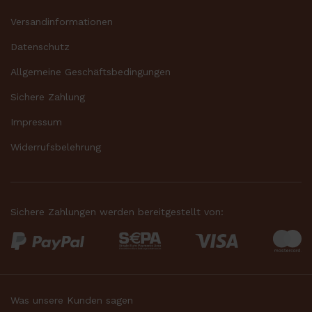
Versandinformationen
Datenschutz
Allgemeine Geschäftsbedingungen
Sichere Zahlung
Impressum
Widerrufsbelehrung
Sichere Zahlungen werden bereitgestellt von:
Was unsere Kunden sagen