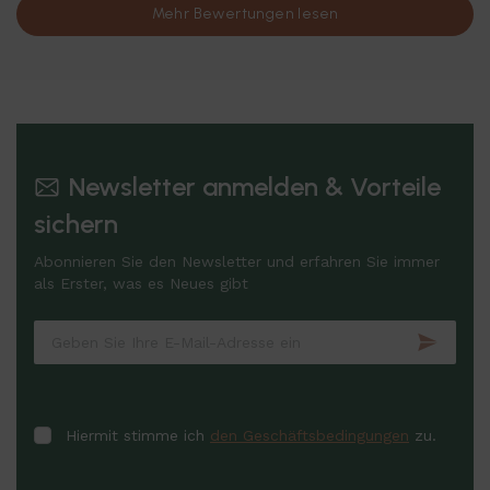
Mehr Bewertungen lesen
Newsletter anmelden & Vorteile
sichern
Abonnieren Sie den Newsletter und erfahren Sie immer
als Erster, was es Neues gibt
Hiermit stimme ich
den Geschäftsbedingungen
zu.