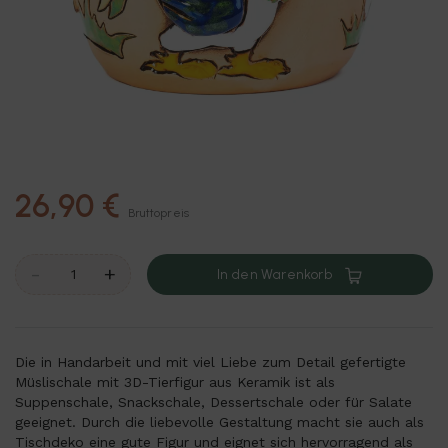
26,90 €
Bruttopreis
-
+
In den Warenkorb
Die in Handarbeit und mit viel Liebe zum Detail gefertigte
Müslischale mit 3D-Tierfigur aus Keramik ist als
Suppenschale, Snackschale, Dessertschale oder für Salate
geeignet. Durch die liebevolle Gestaltung macht sie auch als
Tischdeko eine gute Figur und eignet sich hervorragend als