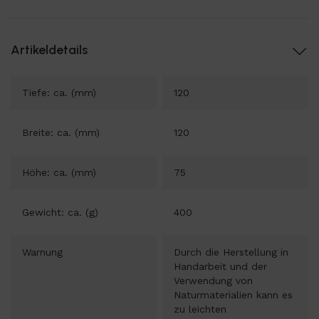
Artikeldetails
Tiefe: ca. (mm)
120
Breite: ca. (mm)
120
Höhe: ca. (mm)
75
Gewicht: ca. (g)
400
Warnung
Durch die Herstellung in
Handarbeit und der
Verwendung von
Naturmaterialien kann es
zu leichten