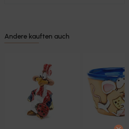
Andere kauften auch