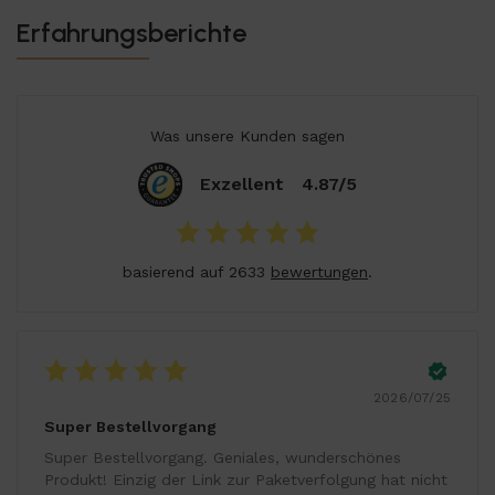
Erfahrungsberichte
Was unsere Kunden sagen
Exzellent
4.87/5
basierend auf 2633
bewertungen
.
2026/07/25
Super Bestellvorgang
Super Bestellvorgang. Geniales, wunderschönes
Produkt! Einzig der Link zur Paketverfolgung hat nicht