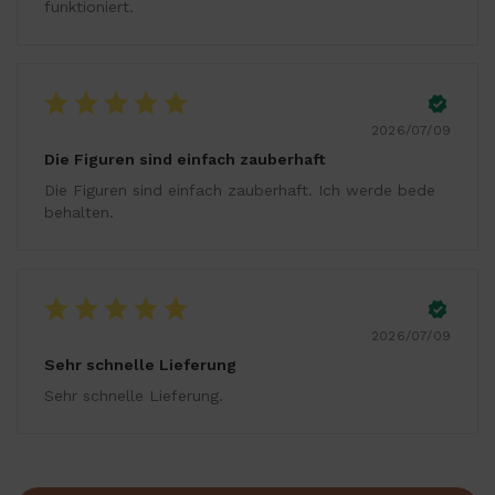
funktioniert.
2026/07/09
Die Figuren sind einfach zauberhaft
Die Figuren sind einfach zauberhaft. Ich werde bede
behalten.
2026/07/09
Sehr schnelle Lieferung
Sehr schnelle Lieferung.