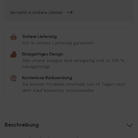
Versand in andere Länder
Sichere Lieferung
100 % sichere Lieferung garantiert
Einzigartiges Design
Alle unsere Designs sind einzigartig und zu 100 %
handgefertigt
Kostenlose Rücksendung
Sie können Produkte innerhalb von 14 Tagen nach
dem Kauf kostenlos zurücksenden
Beschreibung