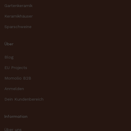
Gartenkeramik
Keramikhäuser
Sparschweine
Über
Blog
EU Projects
Momolio B2B
Anmelden
Dein Kundenbereich
Information
Über uns