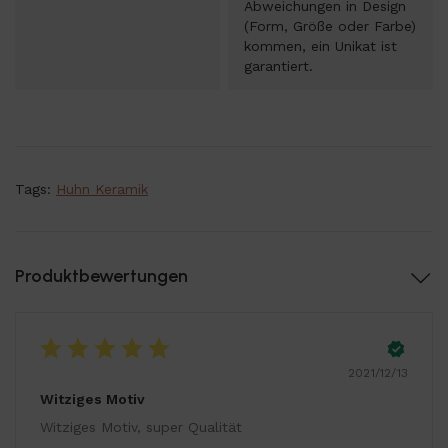
Abweichungen in Design
(Form, Größe oder Farbe)
kommen, ein Unikat ist
garantiert.
Tags:
Huhn Keramik
Produktbewertungen
2021/12/13
Witziges Motiv
Witziges Motiv, super Qualität