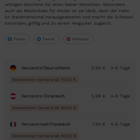
witziges Geschenk für einen lieben Menschen. Besonders
auch als Müslischale für Kinder ist sie ideal, denn der Hahn
ist dreidimensional herausgearbeitet und macht die Schüssel
besonders griffig und zu einem Hingucker zugleich.
Teilen
Tweet
Pinterest
Versand in Deutschland
5,99 €
3-6 Tage
Kostenloser Versand ab 70,00 €
Versand in Österreich
5,99 €
4-8 Tage
Kostenloser Versand ab 90,00 €
Versand nach Frankreich
7,50 €
4-8 Tage
Kostenloser Versand ab 90,00 €