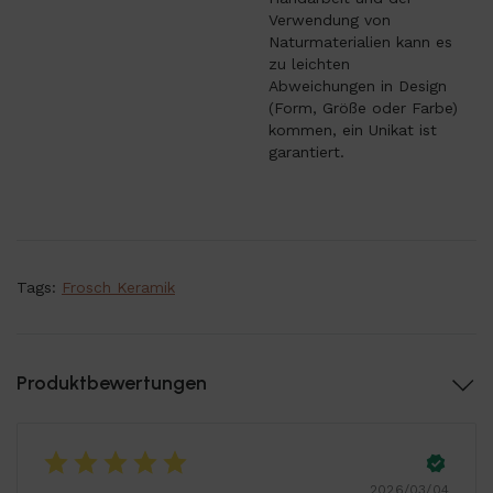
Verwendung von
Naturmaterialien kann es
zu leichten
Abweichungen in Design
(Form, Größe oder Farbe)
kommen, ein Unikat ist
garantiert.
Tags:
Frosch Keramik
Produktbewertungen
2026/03/04