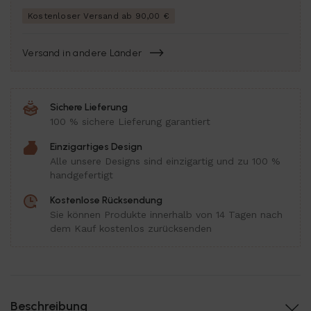
Kostenloser Versand ab 90,00 €
Versand in andere Länder
Sichere Lieferung
100 % sichere Lieferung garantiert
Einzigartiges Design
Alle unsere Designs sind einzigartig und zu 100 %
handgefertigt
Kostenlose Rücksendung
Sie können Produkte innerhalb von 14 Tagen nach
dem Kauf kostenlos zurücksenden
Beschreibung