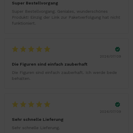
Super Bestellvorgang
Super Bestellvorgang. Geniales, wunderschönes
Produkt! Einzig der Link zur Paketverfolgung hat nicht
funktioniert.
2026/07/09
Die Figuren sind einfach zauberhaft
Die Figuren sind einfach zauberhaft. Ich werde bede
behalten.
2026/07/09
Sehr schnelle Lieferung
Sehr schnelle Lieferung.