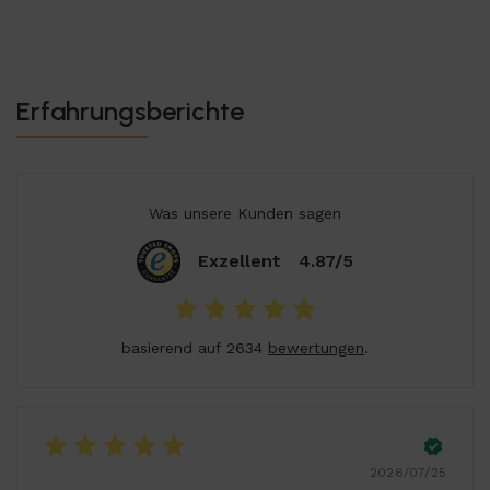
Erfahrungsberichte
Was unsere Kunden sagen
Exzellent
4.87/5
basierend auf 2634
bewertungen
.
2026/07/25