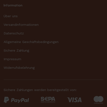
Information
Über uns
Versandinformationen
Datenschutz
Allgemeine Geschäftsbedingungen
Sichere Zahlung
Impressum
Widerrufsbelehrung
Sichere Zahlungen werden bereitgestellt von: