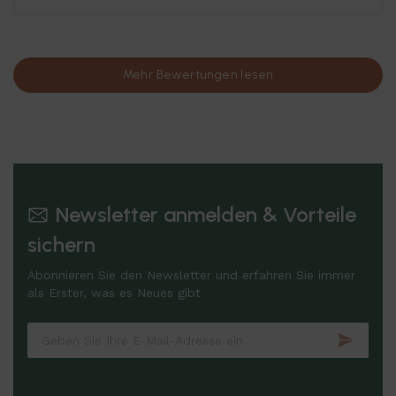
Mehr Bewertungen lesen
Newsletter anmelden & Vorteile
sichern
Abonnieren Sie den Newsletter und erfahren Sie immer
als Erster, was es Neues gibt