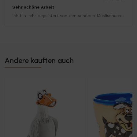
Sehr schöne Arbeit
Ich bin sehr begeistert von den schönen Müslischalen.
Andere kauften auch