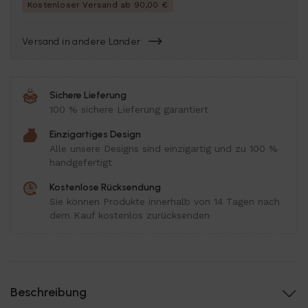
Kostenloser Versand ab 90,00 €
Versand in andere Länder
Sichere Lieferung
100 % sichere Lieferung garantiert
Einzigartiges Design
Alle unsere Designs sind einzigartig und zu 100 %
handgefertigt
Kostenlose Rücksendung
Sie können Produkte innerhalb von 14 Tagen nach
dem Kauf kostenlos zurücksenden
Beschreibung