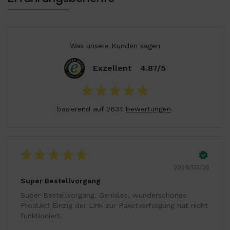
Was unsere Kunden sagen
Exzellent
4.87/5
basierend auf 2634
bewertungen
.
2026/07/25
Super Bestellvorgang
Super Bestellvorgang. Geniales, wunderschönes
Produkt! Einzig der Link zur Paketverfolgung hat nicht
funktioniert.