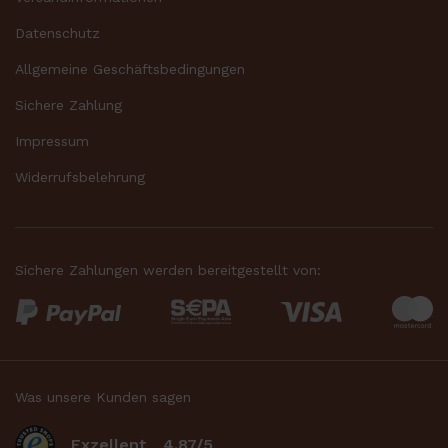
Datenschutz
Allgemeine Geschäftsbedingungen
Sichere Zahlung
Impressum
Widerrufsbelehrung
Sichere Zahlungen werden bereitgestellt von:
Was unsere Kunden sagen
Exzellent
4.87/5