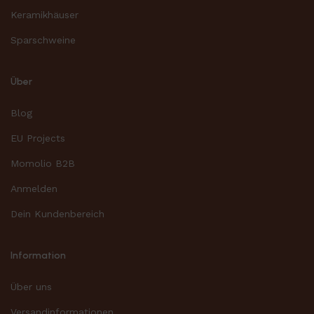
Keramikhäuser
Sparschweine
Über
Blog
EU Projects
Momolio B2B
Anmelden
Dein Kundenbereich
Information
Über uns
Versandinformationen