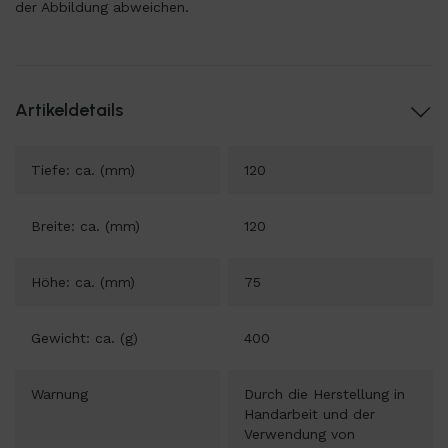
der Abbildung abweichen.
Artikeldetails
Tiefe: ca. (mm)
120
Breite: ca. (mm)
120
Höhe: ca. (mm)
75
Gewicht: ca. (g)
400
Warnung
Durch die Herstellung in
Handarbeit und der
Verwendung von