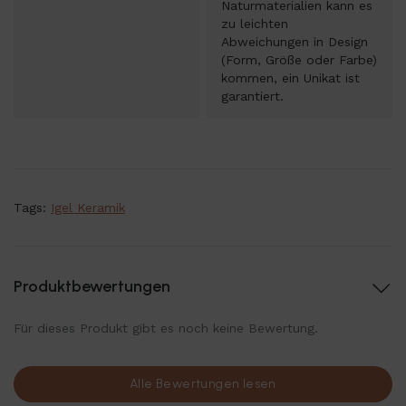
Naturmaterialien kann es
zu leichten
Abweichungen in Design
(Form, Größe oder Farbe)
kommen, ein Unikat ist
garantiert.
Tags:
Igel Keramik
Produktbewertungen
Für dieses Produkt gibt es noch keine Bewertung.
Alle Bewertungen lesen