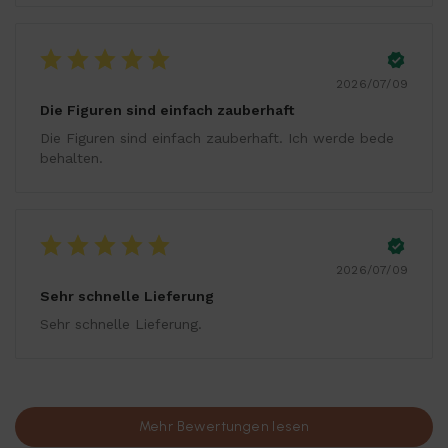
2026/07/09
Die Figuren sind einfach zauberhaft
Die Figuren sind einfach zauberhaft. Ich werde bede
behalten.
2026/07/09
Sehr schnelle Lieferung
Sehr schnelle Lieferung.
Mehr Bewertungen lesen