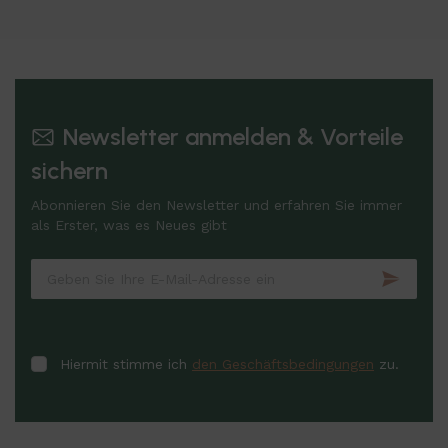
Newsletter anmelden & Vorteile
sichern
Abonnieren Sie den Newsletter und erfahren Sie immer
als Erster, was es Neues gibt
Hiermit stimme ich
den Geschäftsbedingungen
zu.