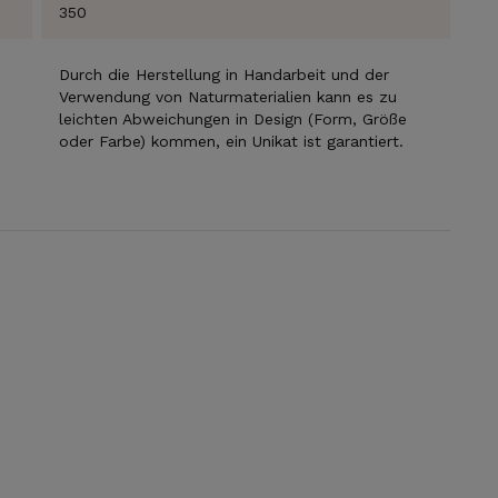
350
Durch die Herstellung in Handarbeit und der
Verwendung von Naturmaterialien kann es zu
leichten Abweichungen in Design (Form, Größe
oder Farbe) kommen, ein Unikat ist garantiert.
ABONNIEREN