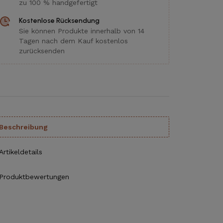
zu 100 % handgefertigt
Kostenlose Rücksendung
Sie können Produkte innerhalb von 14
Tagen nach dem Kauf kostenlos
zurücksenden
Beschreibung
Artikeldetails
Produktbewertungen