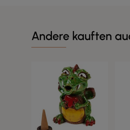
Andere kauften au