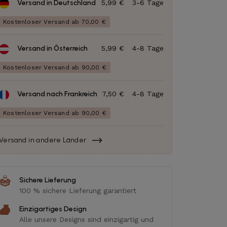
Versand in Deutschland
5,99 €
3-6 Tage
Kostenloser Versand ab 70,00 €
Versand in Österreich
5,99 €
4-8 Tage
Kostenloser Versand ab 90,00 €
Versand nach Frankreich
7,50 €
4-8 Tage
Kostenloser Versand ab 90,00 €
Versand in andere Länder
Sichere Lieferung
100 % sichere Lieferung garantiert
Einzigartiges Design
Alle unsere Designs sind einzigartig und