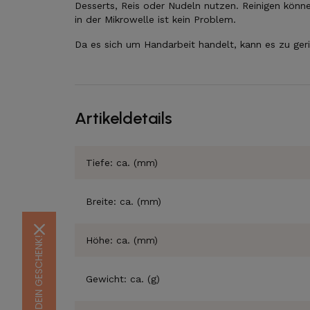
Desserts, Reis oder Nudeln nutzen. Reinigen könn
in der Mikrowelle ist kein Problem.
Da es sich um Handarbeit handelt, kann es zu g
Artikeldetails
Tiefe: ca. (mm)
Breite: ca. (mm)
Höhe: ca. (mm)
Gewicht: ca. (g)