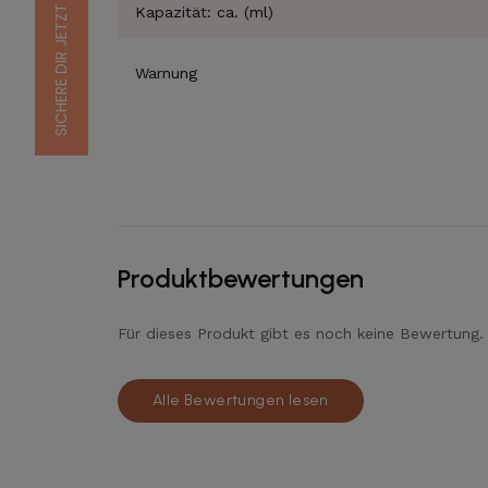
Kapazität: ca. (ml)
Warnung
Produktbewertungen
Für dieses Produkt gibt es noch keine Bewertung.
Alle Bewertungen lesen