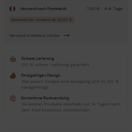
Versand nach Frankreich
7,50 €
4-8 Tage
Kostenloser Versand ab 90,00 €
Versand in andere Länder
Sichere Lieferung
100 % sichere Lieferung garantiert
Einzigartiges Design
Alle unsere Designs sind einzigartig und zu 100 %
handgefertigt
Kostenlose Rücksendung
Sie können Produkte innerhalb von 14 Tagen nach
dem Kauf kostenlos zurücksenden