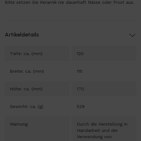
Bitte setzen Sie Keramik nie dauerhaft Nässe oder Frost aus.
Artikeldetails
Tiefe: ca. (mm)
120
Breite: ca. (mm)
115
Höhe: ca. (mm)
170
Gewicht: ca. (g)
529
Warnung
Durch die Herstellung in
Handarbeit und der
Verwendung von