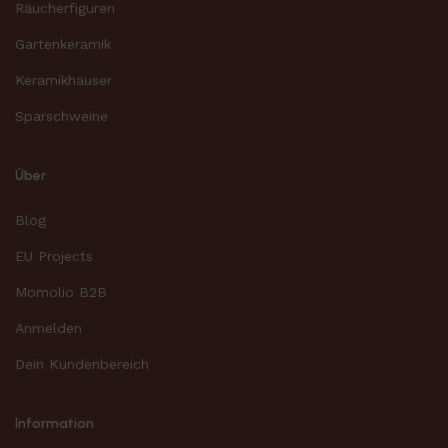
Räucherfiguren
Gartenkeramik
Keramikhäuser
Sparschweine
Über
Blog
EU Projects
Momolio B2B
Anmelden
Dein Kundenbereich
Information