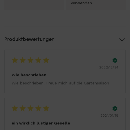
verwenden.
Produktbewertungen
2022/12/24
Wie beschrieben
Wie beschrieben. Freue mich auf die Gartensaison
2021/01/18
ein wirklich lustiger Geselle