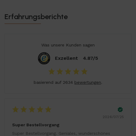
Erfahrungsberichte
Was unsere Kunden sagen
Exzellent
4.87/5
basierend auf 2634
bewertungen
.
2026/07/25
Super Bestellvorgang
Super Bestellvorgang. Geniales, wunderschönes