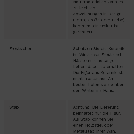
Naturmaterialien kann es
zu leichten
Abweichungen in Design
(Form, Größe oder Farbe)
kommen, ein Unikat ist
garantiert.
Frostsicher
Schützen Sie die Keramik
im Winter vor Frost und
Nässe um eine lange
Lebensdauer zu erhalten.
Die Figur aus Keramik ist
nicht frostsicher. Am
besten holen sie sie über
den Winter ins Haus.
Stab
Achtung: Die Lieferung
beinhaltet nur die Figur.
Als Stab können Sie
einen Holzstiel oder
Metallstab Ihrer Wahl