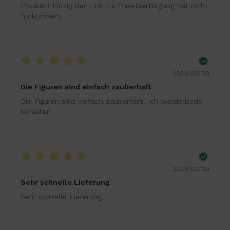
Produkt! Einzig der Link zur Paketverfolgung hat nicht
funktioniert.
2026/07/09
Die Figuren sind einfach zauberhaft
Die Figuren sind einfach zauberhaft. Ich werde bede
behalten.
2026/07/09
Sehr schnelle Lieferung
Sehr schnelle Lieferung.