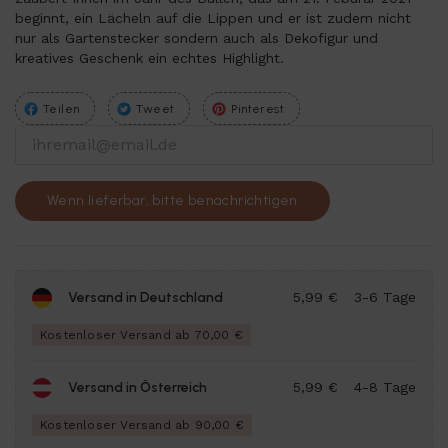
beginnt, ein Lächeln auf die Lippen und er ist zudem nicht
nur als Gartenstecker sondern auch als Dekofigur und
kreatives Geschenk ein echtes Highlight.
Teilen
Tweet
Pinterest
Wenn lieferbar, bitte benachrichtigen
Versand in Deutschland
5,99 €
3-6 Tage
Kostenloser Versand ab 70,00 €
Versand in Österreich
5,99 €
4-8 Tage
Kostenloser Versand ab 90,00 €