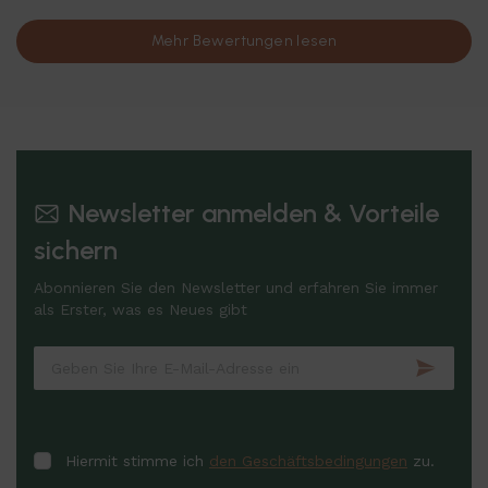
Mehr Bewertungen lesen
Newsletter anmelden & Vorteile
sichern
Abonnieren Sie den Newsletter und erfahren Sie immer
als Erster, was es Neues gibt
Hiermit stimme ich
den Geschäftsbedingungen
zu.