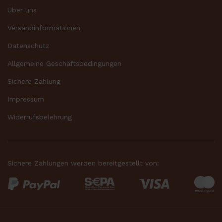
Über uns
Versandinformationen
Datenschutz
Allgemeine Geschäftsbedingungen
Sichere Zahlung
Impressum
Widerrufsbelehrung
Sichere Zahlungen werden bereitgestellt von: