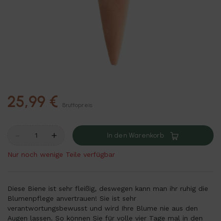
25,99 €
Bruttopreis
-
+
In den Warenkorb
Nur noch wenige Teile verfügbar
Diese Biene ist sehr fleißig, deswegen kann man ihr ruhig die
Blumenpflege anvertrauen! Sie ist sehr
verantwortungsbewusst und wird Ihre Blume nie aus den
Augen lassen. So können Sie für volle vier Tage mal in den