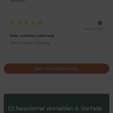
behalten.
2026/07/09
Sehr schnelle Lieferung
Sehr schnelle Lieferung.
Mehr Bewertungen lesen
Newsletter anmelden & Vorteile