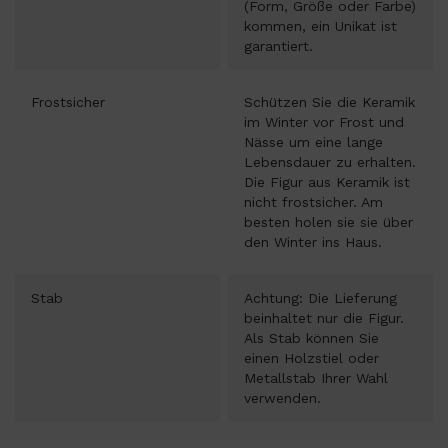
(Form, Größe oder Farbe)
kommen, ein Unikat ist
garantiert.
Frostsicher
Schützen Sie die Keramik
im Winter vor Frost und
Nässe um eine lange
Lebensdauer zu erhalten.
Die Figur aus Keramik ist
nicht frostsicher. Am
besten holen sie sie über
den Winter ins Haus.
Stab
Achtung: Die Lieferung
beinhaltet nur die Figur.
Als Stab können Sie
einen Holzstiel oder
Metallstab Ihrer Wahl
verwenden.