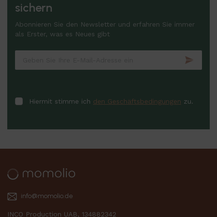
sichern
Abonnieren Sie den Newsletter und erfahren Sie immer
als Erster, was es Neues gibt
Hiermit stimme ich
den Geschäftsbedingungen
zu.
info@momolio.de
INCO Production UAB, 134882342