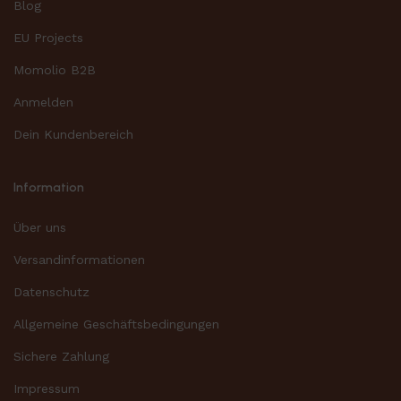
Blog
EU Projects
Momolio B2B
Anmelden
Dein Kundenbereich
Information
Über uns
Versandinformationen
Datenschutz
Allgemeine Geschäftsbedingungen
Sichere Zahlung
Impressum