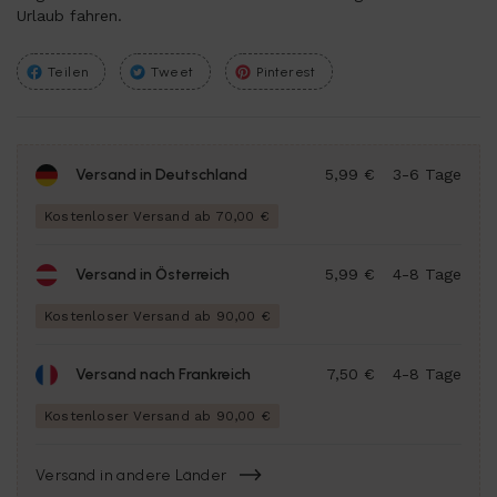
Urlaub fahren.
Teilen
Tweet
Pinterest
Versand in Deutschland
5,99 €
3-6 Tage
Kostenloser Versand ab 70,00 €
Versand in Österreich
5,99 €
4-8 Tage
Kostenloser Versand ab 90,00 €
Versand nach Frankreich
7,50 €
4-8 Tage
Kostenloser Versand ab 90,00 €
Versand in andere Länder