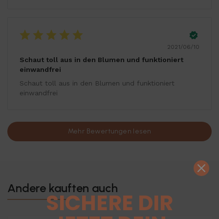
2021/06/10
Schaut toll aus in den Blumen und funktioniert
einwandfrei
Schaut toll aus in den Blumen und funktioniert
einwandfrei
Mehr Bewertungen lesen
Andere kauften auch
SICHERE DIR