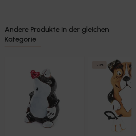
Andere Produkte in der gleichen
Kategorie
-20%