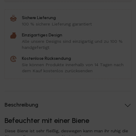
Sichere Lieferung
100 % sichere Lieferung garantiert
Einzigartiges Design
Alle unsere Designs sind einzigartig und zu 100 %
handgefertigt
Kostenlose Rücksendung
Sie können Produkte innerhalb von 14 Tagen nach
dem Kauf kostenlos zurücksenden
Beschreibung
Befeuchter mit einer Biene
Diese Biene ist sehr fleißig, deswegen kann man ihr ruhig die