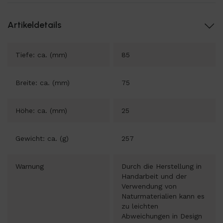
Artikeldetails
Tiefe: ca. (mm)
85
Breite: ca. (mm)
75
Höhe: ca. (mm)
25
Gewicht: ca. (g)
257
Warnung
Durch die Herstellung in
Handarbeit und der
Verwendung von
Naturmaterialien kann es
zu leichten
Abweichungen in Design