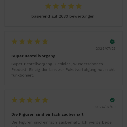
basierend auf 2633
bewertungen
.
2026/07/25
Super Bestellvorgang
Super Bestellvorgang. Geniales, wunderschönes
Produkt! Einzig der Link zur Paketverfolgung hat nicht
funktioniert.
2026/07/09
Die Figuren sind einfach zauberhaft
Die Figuren sind einfach zauberhaft. Ich werde bede