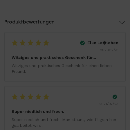
Produktbewertungen
Elke La�leben
2023/12/31
Witziges und praktisches Geschenk für…
Witziges und praktisches Geschenk für einen lieben
Freund.
2021/07/23
Super niedlich und frech.
Super niedlich und frech. Man staunt, wie filigran hier
gearbeitet wird.