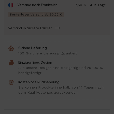
Versand nach Frankreich
7,50 €
4-8 Tage
Kostenloser Versand ab 90,00 €
Versand in andere Länder
Sichere Lieferung
100 % sichere Lieferung garantiert
Einzigartiges Design
Alle unsere Designs sind einzigartig und zu 100 %
handgefertigt
Kostenlose Rücksendung
Sie können Produkte innerhalb von 14 Tagen nach
dem Kauf kostenlos zurücksenden