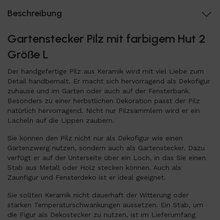
Beschreibung
Gartenstecker Pilz mit farbigem Hut 2
Größe L
Der handgefertige Pilz aus Keramik wird mit viel Liebe zum
Detail handbemalt. Er macht sich hervorragend als Dekofigur
zuhause und im Garten oder auch auf der Fensterbank.
Besonders zu einer herbstlichen Dekoration passt der Pilz
natürlich hervorragend. Nicht nur Pilzsammlern wird er ein
Lächeln auf die Lippen zaubern.
Sie können den Pilz nicht nur als Dekofigur wie einen
Gartenzwerg nutzen, sondern auch als Gartenstecker. Dazu
verfügt er auf der Unterseite über ein Loch, in das Sie einen
Stab aus Metall oder Holz stecken können. Auch als
Zaunfigur und Fensterdeko ist er ideal geeignet.
Sie sollten Keramik nicht dauerhaft der Witterung oder
starken Temperaturschwankungen aussetzen. Ein Stab, um
die Figur als Dekostecker zu nutzen, ist im Lieferumfang