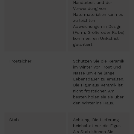
Handarbeit und der
Verwendung von
Naturmaterialien kann es
zu leichten
Abweichungen in Design
(Form, Größe oder Farbe)
kommen, ein Unikat ist
garantiert.
Frostsicher
Schützen Sie die Keramik
im Winter vor Frost und
Nässe um eine lange
Lebensdauer zu erhalten.
Die Figur aus Keramik ist
nicht frostsicher. Am
besten holen sie sie über
den Winter ins Haus.
Stab
Achtung: Die Lieferung
beinhaltet nur die Figur.
Als Stab können Sie