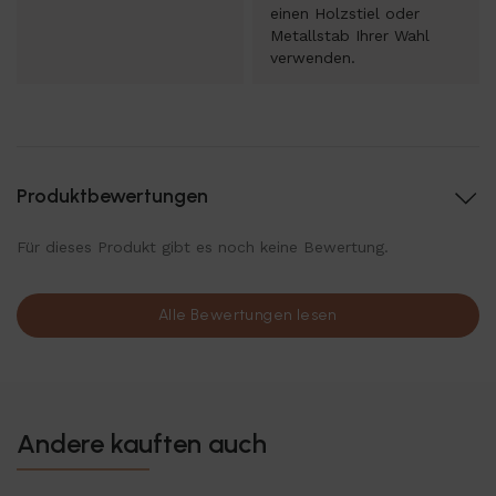
einen Holzstiel oder
Metallstab Ihrer Wahl
verwenden.
Produktbewertungen
Für dieses Produkt gibt es noch keine Bewertung.
Alle Bewertungen lesen
Andere kauften auch