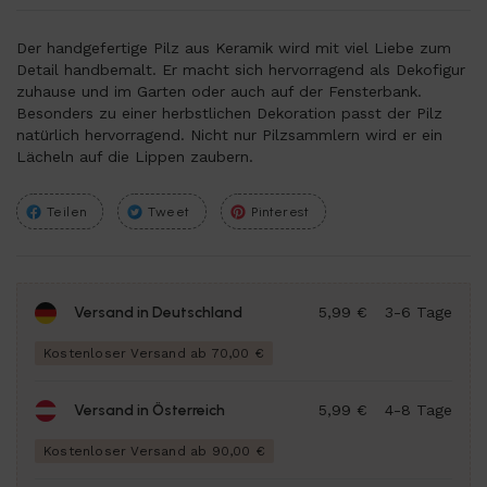
Der handgefertige Pilz aus Keramik wird mit viel Liebe zum
Detail handbemalt. Er macht sich hervorragend als Dekofigur
zuhause und im Garten oder auch auf der Fensterbank.
Besonders zu einer herbstlichen Dekoration passt der Pilz
natürlich hervorragend. Nicht nur Pilzsammlern wird er ein
Lächeln auf die Lippen zaubern.
Teilen
Tweet
Pinterest
Versand in Deutschland
5,99 €
3-6 Tage
Kostenloser Versand ab 70,00 €
Versand in Österreich
5,99 €
4-8 Tage
Kostenloser Versand ab 90,00 €