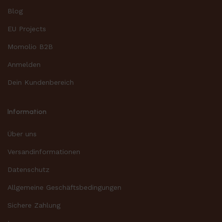
Blog
EU Projects
Momolio B2B
Anmelden
Dein Kundenbereich
Information
Über uns
Versandinformationen
Datenschutz
Allgemeine Geschäftsbedingungen
Sichere Zahlung