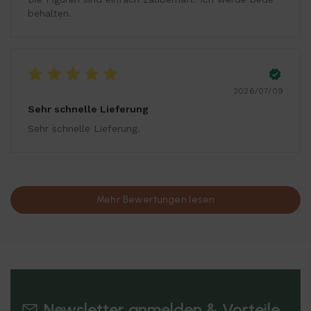
behalten.
2026/07/09
Sehr schnelle Lieferung
Sehr schnelle Lieferung.
Mehr Bewertungen lesen
Newsletter anmelden & Vorteile