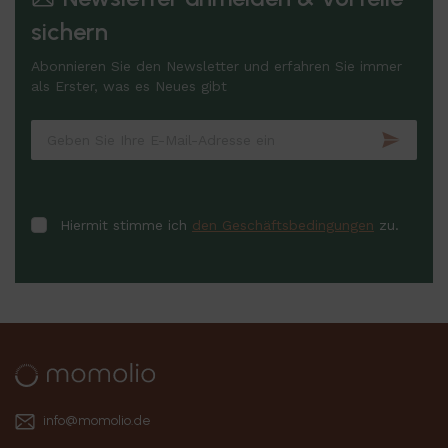
sichern
Abonnieren Sie den Newsletter und erfahren Sie immer
als Erster, was es Neues gibt
Hiermit stimme ich
den Geschäftsbedingungen
zu.
info@momolio.de