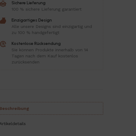
Sichere Lieferung
100 % sichere Lieferung garantiert
Einzigartiges Design
Alle unsere Designs sind einzigartig und
zu 100 % handgefertigt
Kostenlose Rücksendung
Sie können Produkte innerhalb von 14
Tagen nach dem Kauf kostenlos
zurücksenden
Beschreibung
Artikeldetails