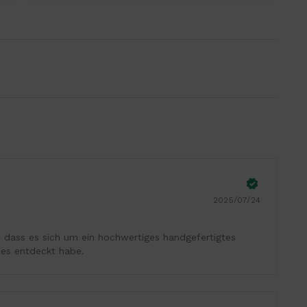
2025/07/24
, dass es sich um ein hochwertiges handgefertigtes
 es entdeckt habe.