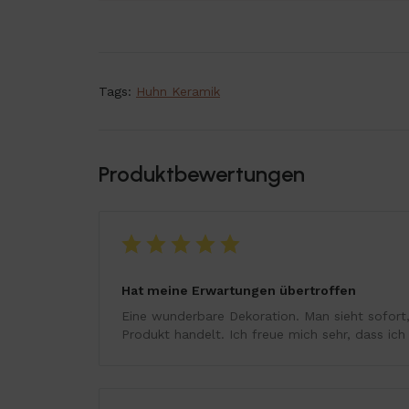
Tags:
Huhn Keramik
Produktbewertungen
Hat meine Erwartungen übertroffen
Eine wunderbare Dekoration. Man sieht sofort
Produkt handelt. Ich freue mich sehr, dass ich