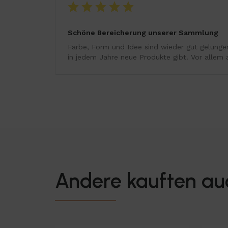
Schöne Bereicherung unserer Sammlung
Farbe, Form und Idee sind wieder gut gelunge
in jedem Jahre neue Produkte gibt. Vor allem a
Andere kauften au