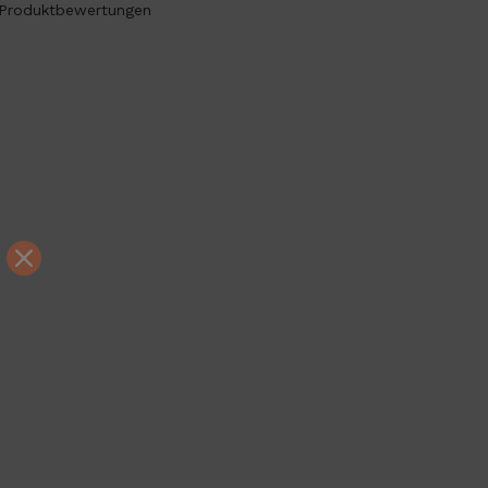
Produktbewertungen