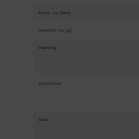
Höhe: ca. (mm)
Gewicht: ca. (g)
Warnung
Frostsicher
Stab