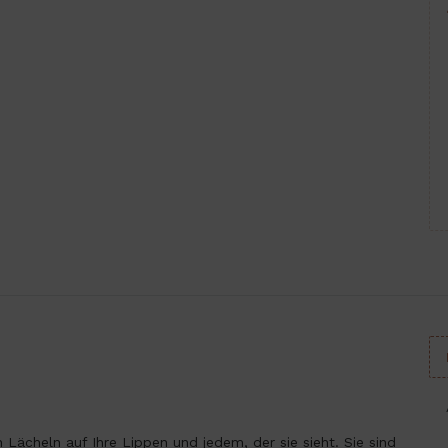
 Lächeln auf Ihre Lippen und jedem, der sie sieht. Sie sind