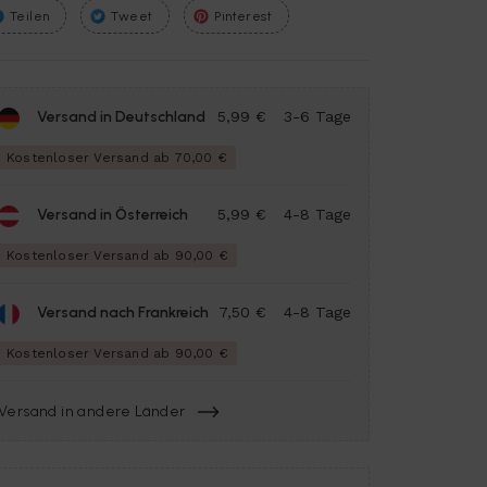
Teilen
Tweet
Pinterest
Versand in Deutschland
5,99 €
3-6 Tage
Kostenloser Versand ab 70,00 €
Versand in Österreich
5,99 €
4-8 Tage
Kostenloser Versand ab 90,00 €
Versand nach Frankreich
7,50 €
4-8 Tage
Kostenloser Versand ab 90,00 €
Versand in andere Länder