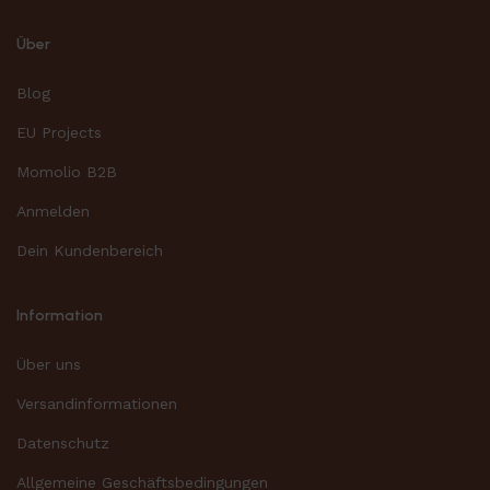
Über
Blog
EU Projects
Momolio B2B
Anmelden
Dein Kundenbereich
Information
Über uns
Versandinformationen
Datenschutz
Allgemeine Geschäftsbedingungen