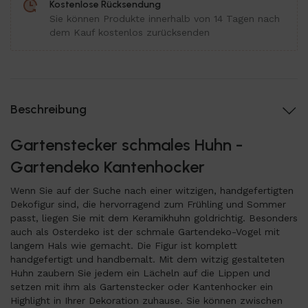
Kostenlose Rücksendung
Sie können Produkte innerhalb von 14 Tagen nach
dem Kauf kostenlos zurücksenden
Beschreibung
Gartenstecker schmales Huhn -
Gartendeko Kantenhocker
Wenn Sie auf der Suche nach einer witzigen, handgefertigten
Dekofigur sind, die hervorragend zum Frühling und Sommer
passt, liegen Sie mit dem Keramikhuhn goldrichtig. Besonders
auch als Osterdeko ist der schmale Gartendeko-Vogel mit
langem Hals wie gemacht. Die Figur ist komplett
handgefertigt und handbemalt. Mit dem witzig gestalteten
Huhn zaubern Sie jedem ein Lächeln auf die Lippen und
setzen mit ihm als Gartenstecker oder Kantenhocker ein
Highlight in Ihrer Dekoration zuhause. Sie können zwischen