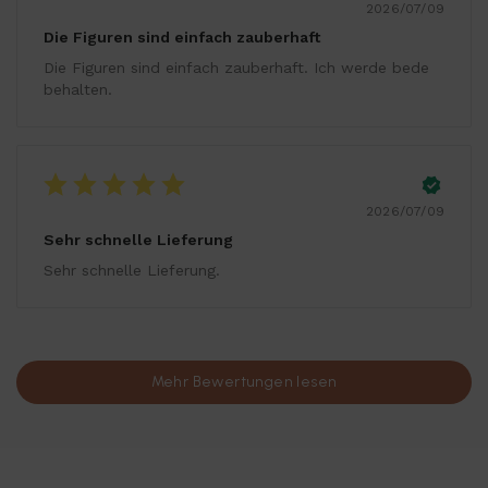
2026/07/09
Die Figuren sind einfach zauberhaft
Die Figuren sind einfach zauberhaft. Ich werde bede
behalten.
2026/07/09
Sehr schnelle Lieferung
Sehr schnelle Lieferung.
Mehr Bewertungen lesen