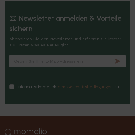
Newsletter anmelden & Vorteile
sichern
Abonnieren Sie den Newsletter und erfahren Sie immer
als Erster, was es Neues gibt
Hiermit stimme ich
den Geschäftsbedingungen
zu.