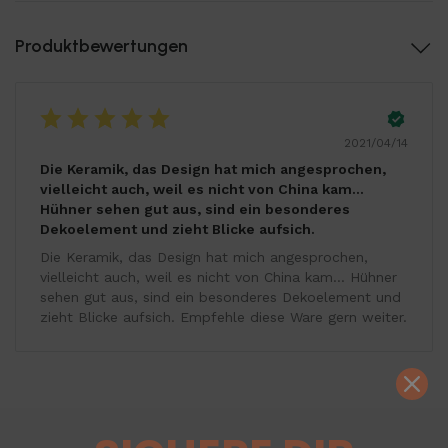
Produktbewertungen
2021/04/14
Die Keramik, das Design hat mich angesprochen,
vielleicht auch, weil es nicht von China kam...
Hühner sehen gut aus, sind ein besonderes
Dekoelement und zieht Blicke aufsich.
Die Keramik, das Design hat mich angesprochen,
vielleicht auch, weil es nicht von China kam... Hühner
sehen gut aus, sind ein besonderes Dekoelement und
zieht Blicke aufsich. Empfehle diese Ware gern weiter.