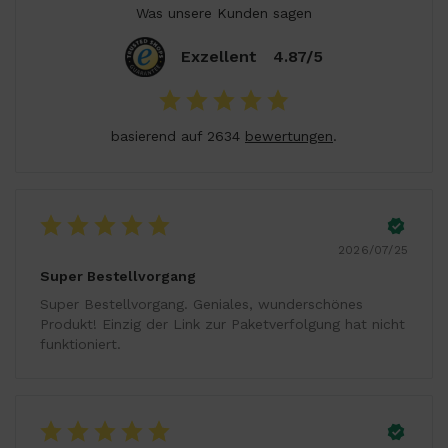
Was unsere Kunden sagen
Exzellent
4.87/5
basierend auf 2634
bewertungen
.
2026/07/25
Super Bestellvorgang
Super Bestellvorgang. Geniales, wunderschönes
Produkt! Einzig der Link zur Paketverfolgung hat nicht
funktioniert.