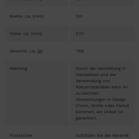
Breite: ca. (mm)
120
Höhe: ca. (mm)
270
Gewicht: ca. (g)
788
Warnung
Durch die Herstellung in
Handarbeit und der
Verwendung von
Naturmaterialien kann es
zu leichten
Abweichungen in Design
(Form, Größe oder Farbe)
kommen, ein Unikat ist
garantiert.
Frostsicher
Schützen Sie die Keramik