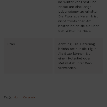
im Winter vor Frost und
Nässe um eine lange
Lebensdauer zu erhalten.
Die Figur aus Keramik ist
nicht frostsicher. Am
besten holen sie sie über
den Winter ins Haus.
Stab
Achtung: Die Lieferung
beinhaltet nur die Figur.
Als Stab können Sie
einen Holzstiel oder
Metallstab Ihrer Wahl
verwenden.
Tags:
Huhn Keramik