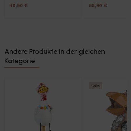
49,90 €
59,90 €
Andere Produkte in der gleichen
Kategorie
-25%