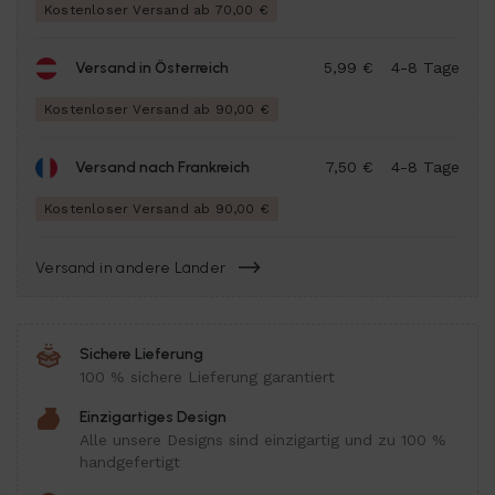
Kostenloser Versand ab 70,00 €
Versand in Österreich
5,99 €
4-8 Tage
Kostenloser Versand ab 90,00 €
Versand nach Frankreich
7,50 €
4-8 Tage
Kostenloser Versand ab 90,00 €
Versand in andere Länder
Sichere Lieferung
100 % sichere Lieferung garantiert
Einzigartiges Design
Alle unsere Designs sind einzigartig und zu 100 %
handgefertigt