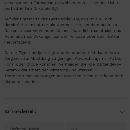
verschiedenen Farbvarianten wählen, damit sich das Huhn
perfekt in Ihre Deko einfügt.
Auf der Unterseite der Gartendeko-Figuren ist ein Loch,
damit Sie sie nicht nur als Kantensitzer, sondern auch als
Gartenstecker verwenden können. Natürlich macht sich das
Huhn auch als Dekofigur auf der Terrasse oder dem Balkon
hervorragend.
Da die Figur handgefertigt und handbemalt ist, kann es im
Vergleich zur Abbildung zu geringen Abweichungen in Farbe,
Form oder Größe kommen. Vermeiden Sie, die Gartendeko-
Keramik dauerhaft der Witterung und starken
Temperaturschwankungen auszusetzen, denn dies kann dem
Material schaden.
Artikeldetails
Tiefe: ca. (mm)
120