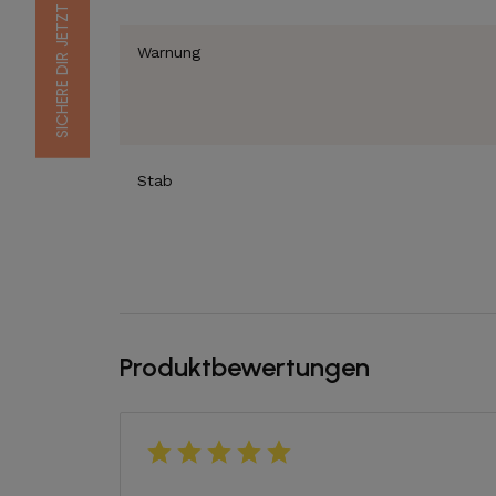
Warnung
Stab
Produktbewertungen