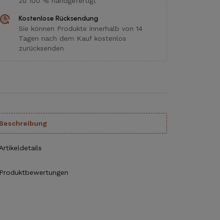
zu 100 % handgefertigt
Kostenlose Rücksendung
Sie können Produkte innerhalb von 14
Tagen nach dem Kauf kostenlos
zurücksenden
Beschreibung
Artikeldetails
Produktbewertungen