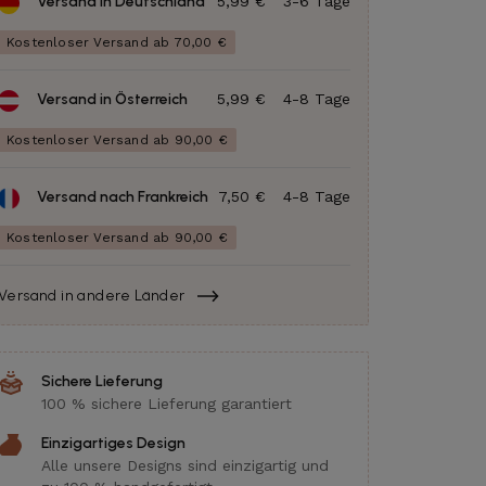
Versand in Deutschland
5,99 €
3-6 Tage
Kostenloser Versand ab 70,00 €
Versand in Österreich
5,99 €
4-8 Tage
Kostenloser Versand ab 90,00 €
Versand nach Frankreich
7,50 €
4-8 Tage
Kostenloser Versand ab 90,00 €
Versand in andere Länder
Sichere Lieferung
100 % sichere Lieferung garantiert
Einzigartiges Design
Alle unsere Designs sind einzigartig und