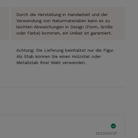
Durch die Herstellung in Handarbeit und der
Verwendung von Naturmaterialien kann es zu
leichten Abweichungen in Design (Form, Größe
oder Farbe) kommen, ein Unikat ist garantiert.
ABONNIEREN
Achtung: Die Lieferung beinhaltet nur die Figur.
Als Stab können Sie einen Holzstiel oder
Metallstab Ihrer Wahl verwenden.
2023/03/27