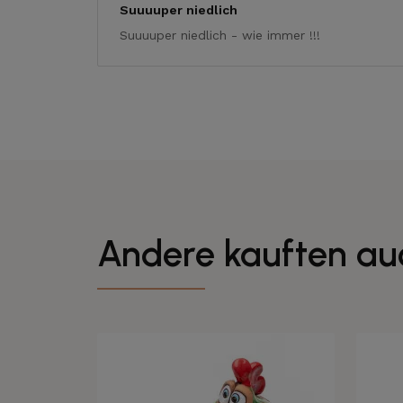
Suuuuper niedlich
Suuuuper niedlich - wie immer !!!
Andere kauften au