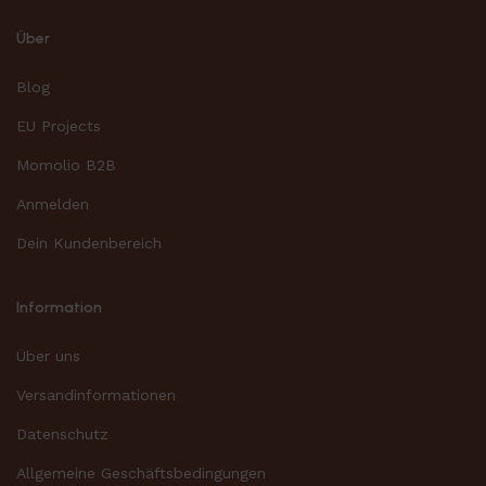
Über
Blog
EU Projects
Momolio B2B
Anmelden
Dein Kundenbereich
Information
Über uns
Versandinformationen
Datenschutz
Allgemeine Geschäftsbedingungen