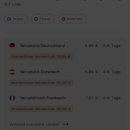
0,3 Liter.
Teilen
Tweet
Pinterest
Versand in Deutschland
5,99 €
3-6 Tage
Kostenloser Versand ab 70,00 €
Versand in Österreich
5,99 €
4-8 Tage
Kostenloser Versand ab 90,00 €
Versand nach Frankreich
7,50 €
4-8 Tage
Kostenloser Versand ab 90,00 €
Versand in andere Länder