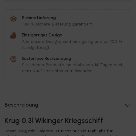
Sichere Lieferung
100 % sichere Lieferung garantiert
Einzigartiges Design
Alle unsere Designs sind einzigartig und zu 100 %
handgefertigt
Kostenlose Rücksendung
Sie können Produkte innerhalb von 14 Tagen nach
dem Kauf kostenlos zurücksenden
Beschreibung
Krug 0,3l Wikinger Kriegsschiff
Unser Krug mit Galeone ist nicht nur ein Highlight für