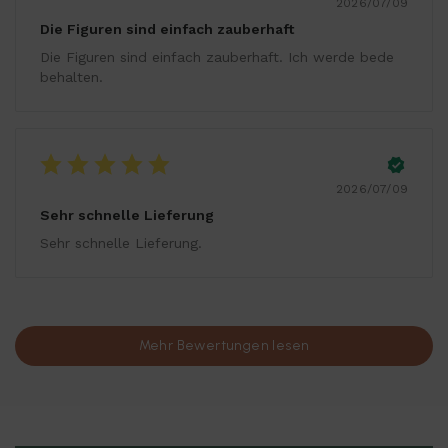
2026/07/09
Die Figuren sind einfach zauberhaft
Die Figuren sind einfach zauberhaft. Ich werde bede
behalten.
2026/07/09
Sehr schnelle Lieferung
Sehr schnelle Lieferung.
Mehr Bewertungen lesen