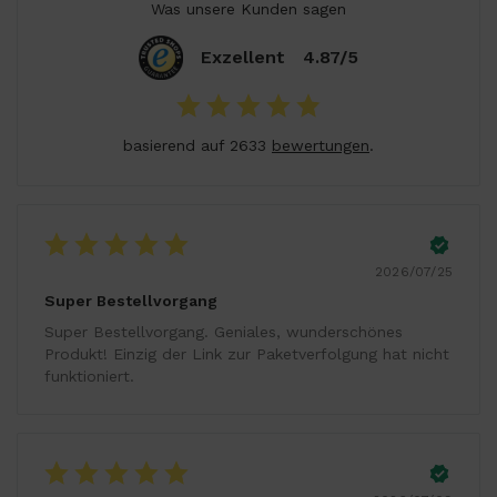
Was unsere Kunden sagen
Exzellent
4.87/5
basierend auf 2633
bewertungen
.
2026/07/25
Super Bestellvorgang
Super Bestellvorgang. Geniales, wunderschönes
Produkt! Einzig der Link zur Paketverfolgung hat nicht
funktioniert.