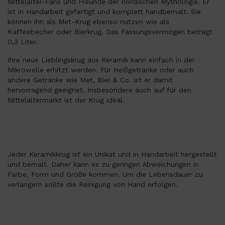
Mittelalter-Fans und Freunde der nordischen Mythologie. Er
ist in Handarbeit gefertigt und komplett handbemalt. Sie
können ihn als Met-Krug ebenso nutzen wie als
Kaffeebecher oder Bierkrug. Das Fassungsvermögen beträgt
0,3 Liter.
Ihre neue Lieblingskrug aus Keramik kann einfach in der
Mikrowelle erhitzt werden. Für Heißgetränke oder auch
andere Getränke wie Met, Bier & Co. ist er damit
hervorragend geeignet. Insbesondere auch auf für den
Mittelaltermarkt ist der Krug ideal.
Jeder Keramikkrug ist ein Unikat und in Handarbeit hergestellt
und bemalt. Daher kann es zu geringen Abweichungen in
Farbe, Form und Größe kommen. Um die Lebensdauer zu
verlängern sollte die Reinigung von Hand erfolgen.