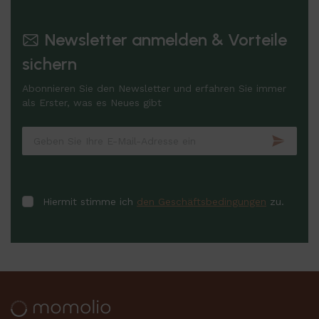
Newsletter anmelden & Vorteile
sichern
Abonnieren Sie den Newsletter und erfahren Sie immer
als Erster, was es Neues gibt
Hiermit stimme ich
den Geschäftsbedingungen
zu.