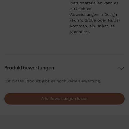
Naturmaterialien kann es
zu leichten
Abweichungen in Design
(Form, Größe oder Farbe)
kommen, ein Unikat ist
garantiert.
Produktbewertungen
Für dieses Produkt gibt es noch keine Bewertung.
Alle Bewertungen lesen