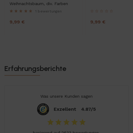
Weihnachtsbaum, div. Farben
1 bewertungen
9,99 €
9,99 €
Erfahrungsberichte
Was unsere Kunden sagen
Exzellent
4.87/5
basierend auf 2633
bewertungen
.