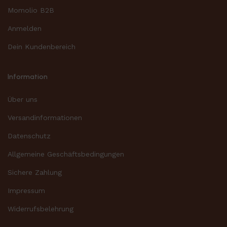
Momolio B2B
Anmelden
Dein Kundenbereich
Information
Über uns
Versandinformationen
Datenschutz
Allgemeine Geschäftsbedingungen
Sichere Zahlung
Impressum
Widerrufsbelehrung