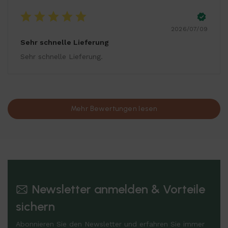
2026/07/09
Sehr schnelle Lieferung
Sehr schnelle Lieferung.
Mehr Bewertungen lesen
Newsletter anmelden & Vorteile
sichern
Abonnieren Sie den Newsletter und erfahren Sie immer