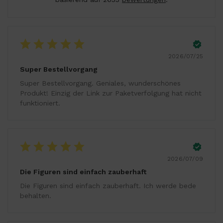
2026/07/25
Super Bestellvorgang
Super Bestellvorgang. Geniales, wunderschönes
Produkt! Einzig der Link zur Paketverfolgung hat nicht
funktioniert.
2026/07/09
Die Figuren sind einfach zauberhaft
Die Figuren sind einfach zauberhaft. Ich werde bede
behalten.