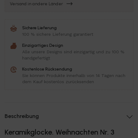
Versand in andere Länder
Sichere Lieferung
100 % sichere Lieferung garantiert
Einzigartiges Design
Alle unsere Designs sind einzigartig und zu 100 %
handgefertigt
Kostenlose Rücksendung
Sie können Produkte innerhalb von 14 Tagen nach
dem Kauf kostenlos zurücksenden
Beschreibung
Keramikglocke. Weihnachten Nr. 3