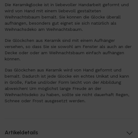
Die Keramikglocke ist in liebevoller Handarbeit geformt und
wird von Hand mit einem liebevoll gestalteten
Weihnachtsbaum bemalt. Sie können die Glocke überall
aufhängen, besonders gut eignet sie sich natürlich als
Weihnachsdeko am Weihnachtsbaum.
Die Glöckchen aus Keramik sind mit einem Aufhänger
versehen, so dass Sie sie sowohl am Fenster als auch an der
Decke oder oder am Weihnachtsbaum einfach aufhängen
können.
Das Glöckchen aus Keramik wird von Hand geformt und
bemalt. Dadurch ist jede Glocke ein echtes Unikat und kann
in Größe, Farbe und/oder Form leicht von der Abbildung
abweichen! Um möglichst lange Freude an der
Weihnachtsdeko zu haben, sollte sie nicht dauerhaft Regen,
Schnee oder Frost ausgesetzt werden.
Artikeldetails