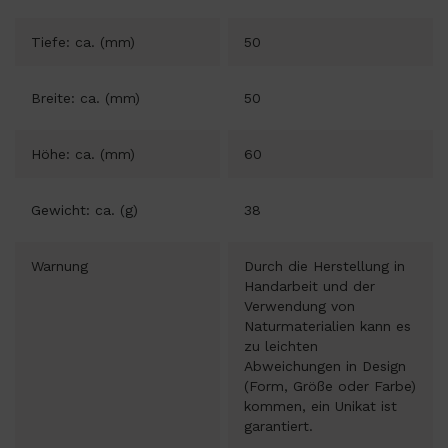
Tiefe: ca. (mm)
50
Breite: ca. (mm)
50
Höhe: ca. (mm)
60
Gewicht: ca. (g)
38
Warnung
Durch die Herstellung in
Handarbeit und der
Verwendung von
Naturmaterialien kann es
zu leichten
Abweichungen in Design
(Form, Größe oder Farbe)
kommen, ein Unikat ist
garantiert.