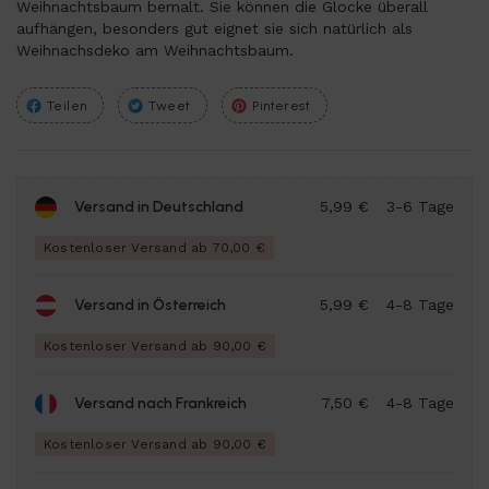
Weihnachtsbaum bemalt. Sie können die Glocke überall
aufhängen, besonders gut eignet sie sich natürlich als
Weihnachsdeko am Weihnachtsbaum.
Teilen
Tweet
Pinterest
Versand in Deutschland
5,99 €
3-6 Tage
Kostenloser Versand ab 70,00 €
Versand in Österreich
5,99 €
4-8 Tage
Kostenloser Versand ab 90,00 €
Versand nach Frankreich
7,50 €
4-8 Tage
Kostenloser Versand ab 90,00 €