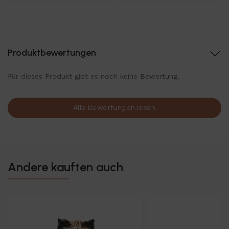
Produktbewertungen
Für dieses Produkt gibt es noch keine Bewertung.
Alle Bewertungen lesen
Andere kauften auch