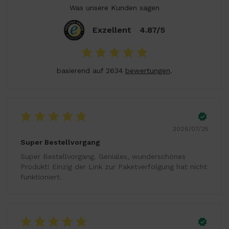
Was unsere Kunden sagen
Exzellent
4.87/5
basierend auf 2634
bewertungen
.
2026/07/25
Super Bestellvorgang
Super Bestellvorgang. Geniales, wunderschönes
Produkt! Einzig der Link zur Paketverfolgung hat nicht
funktioniert.