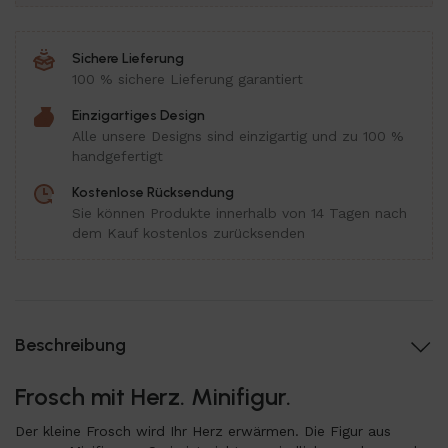
Sichere Lieferung
100 % sichere Lieferung garantiert
Einzigartiges Design
Alle unsere Designs sind einzigartig und zu 100 %
handgefertigt
Kostenlose Rücksendung
Sie können Produkte innerhalb von 14 Tagen nach
dem Kauf kostenlos zurücksenden
Beschreibung
Frosch mit Herz. Minifigur.
Der kleine Frosch wird Ihr Herz erwärmen. Die Figur aus