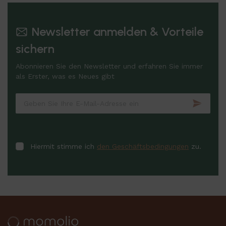
Newsletter anmelden & Vorteile
sichern
Abonnieren Sie den Newsletter und erfahren Sie immer
als Erster, was es Neues gibt
Hiermit stimme ich
den Geschäftsbedingungen
zu.