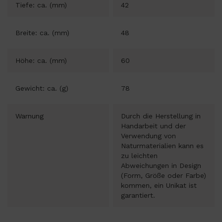
Tiefe: ca. (mm)
42
Breite: ca. (mm)
48
Höhe: ca. (mm)
60
Gewicht: ca. (g)
78
Warnung
Durch die Herstellung in
Handarbeit und der
Verwendung von
Naturmaterialien kann es
zu leichten
Abweichungen in Design
(Form, Größe oder Farbe)
kommen, ein Unikat ist
garantiert.