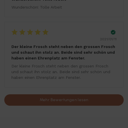
Wunderschön! Tolle Arbeit
2021/01/11
Der kleine Frosch steht neben den grossen Frosch
und schaut ihn stolz an. Beide sind sehr schön und
haben einen Ehrenplatz am Fenster.
Der kleine Frosch steht neben den grossen Frosch
und schaut ihn stolz an. Beide sind sehr schön und
haben einen Ehrenplatz am Fenster.
Mehr Bewertungen lesen