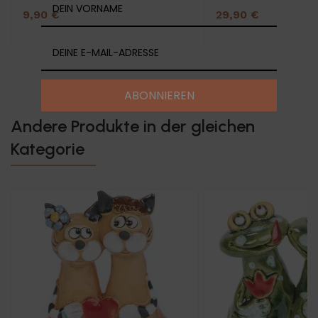
9,90 €
29,90 €
ABONNIEREN
Andere Produkte in der gleichen
Kategorie