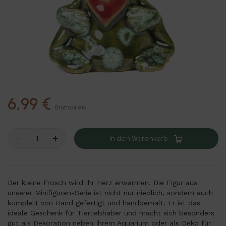
6,99 €
Bruttopreis
-
+
In den Warenkorb
Der kleine Frosch wird Ihr Herz erwärmen. Die Figur aus
unserer Minifiguren-Serie ist nicht nur niedlich, sondern auch
komplett von Hand gefertigt und handbemalt. Er ist das
ideale Geschenk für Tierliebhaber und macht sich besonders
gut als Dekoration neben Ihrem Aquarium oder als Deko für