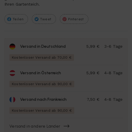
Ihren Gartenteich.
Teilen
Tweet
Pinterest
Versand in Deutschland
5,99 €
3-6 Tage
Kostenloser Versand ab 70,00 €
Versand in Österreich
5,99 €
4-8 Tage
Kostenloser Versand ab 90,00 €
Versand nach Frankreich
7,50 €
4-8 Tage
Kostenloser Versand ab 90,00 €
Versand in andere Länder