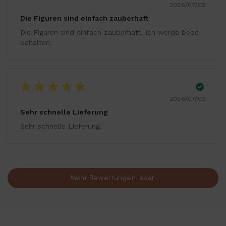
2026/07/09
Die Figuren sind einfach zauberhaft
Die Figuren sind einfach zauberhaft. Ich werde bede
behalten.
2026/07/09
Sehr schnelle Lieferung
Sehr schnelle Lieferung.
Mehr Bewertungen lesen