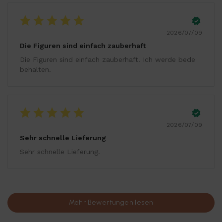
2026/07/09
Die Figuren sind einfach zauberhaft
Die Figuren sind einfach zauberhaft. Ich werde bede
behalten.
2026/07/09
Sehr schnelle Lieferung
Sehr schnelle Lieferung.
Mehr Bewertungen lesen