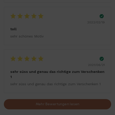
2022/02/19
toll
sehr schönes Motiv
2021/06/21
sehr süss und genau das richtige zum Verschenken
1
sehr süss und genau das richtige zum Verschenken 1
Mehr Bewertungen lesen