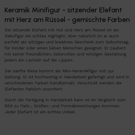
Keramik Minifigur - sitzender Elefant
mit Herz am Rüssel - gemischte Farben
Der sitzende Elefant mit Hut und Herz am Rüssel ist als
Dekofigur ein echtes Highlight. Aber natürlich ist er auch
perfekt als witziges und kreatives Geschenk zum Geburtstag,
für Kinder oder einen lieben Menschen geeignet. Er zaubert
mit seiner freundlichen, liebevollen und witzigen Gestaltung
jedem ein Lächeln auf die Lippen.
Der sanfte Riese kommt als Mini-Keramikfigur voll zur
Geltung. Er ist hochwertig in Handarbeit gefertigt und wird in
verschiedenen Farben handbemalt. Verschickt werden die
Elefanten farblich unsortiert.
Durch die Fertigung in Handarbeit kann es im Vergleich zum
Bild zu Farb-, Größen- und Formabweichungen kommen.
Jeder Elefant ist ein echtes Unikat.