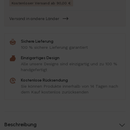
Kostenloser Versand ab 90,00 €
Versand in andere Länder
Sichere Lieferung
100 % sichere Lieferung garantiert
Einzigartiges Design
Alle unsere Designs sind einzigartig und zu 100 %
handgefertigt
Kostenlose Rücksendung
Sie können Produkte innerhalb von 14 Tagen nach
dem Kauf kostenlos zurücksenden
Beschreibung