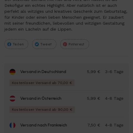
Dekofigur ein echtes Highlight. Aber natürlich ist er auch
perfekt als witziges und kreatives Geschenk zum Geburtstag,
für Kinder oder einen lieben Menschen geeignet. Er zaubert
mit seiner freundlichen, liebevollen und witzigen Gestaltung
jedem ein Lächeln auf die Lippen.
Teilen
Tweet
Pinterest
Versand in Deutschland
5,99 €
3-6 Tage
Kostenloser Versand ab 70,00 €
Versand in Österreich
5,99 €
4-8 Tage
Kostenloser Versand ab 90,00 €
Versand nach Frankreich
7,50 €
4-8 Tage