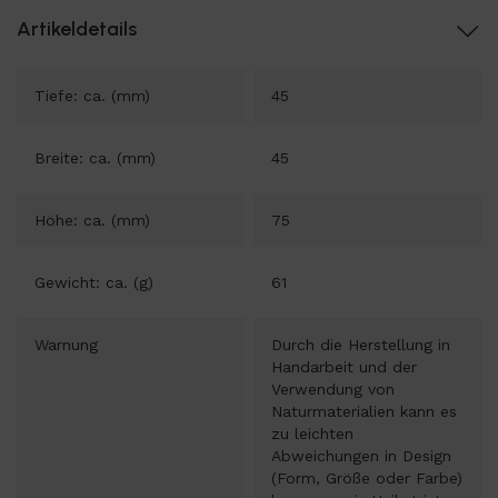
Artikeldetails
Tiefe: ca. (mm)
45
Breite: ca. (mm)
45
Höhe: ca. (mm)
75
Gewicht: ca. (g)
61
Warnung
Durch die Herstellung in
Handarbeit und der
Verwendung von
Naturmaterialien kann es
zu leichten
Abweichungen in Design
(Form, Größe oder Farbe)