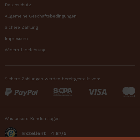
Datenschutz
Allgemeine Geschäftsbedingungen
Sichere Zahlung
Impressum
Widerrufsbelehrung
Sichere Zahlungen werden bereitgestellt von:
Was unsere Kunden sagen
Exzellent
4.87/5