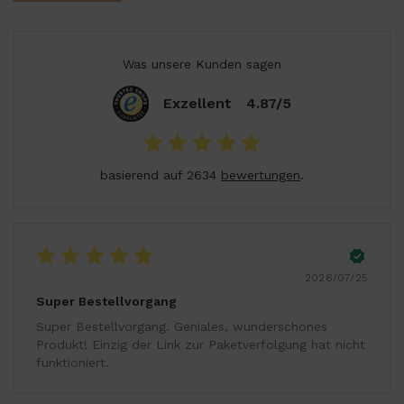
Was unsere Kunden sagen
Exzellent
4.87/5
basierend auf 2634
bewertungen
.
2026/07/25
Super Bestellvorgang
Super Bestellvorgang. Geniales, wunderschönes
Produkt! Einzig der Link zur Paketverfolgung hat nicht
funktioniert.