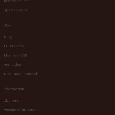
Keramikhäuser
Sparschweine
Über
Blog
EU Projects
Momolio B2B
Anmelden
Dein Kundenbereich
Information
Über uns
Versandinformationen