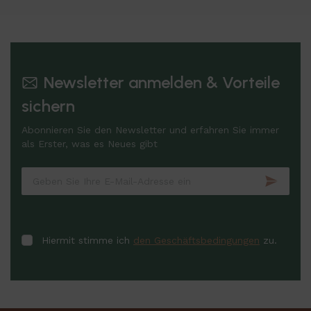
Newsletter anmelden & Vorteile
sichern
Abonnieren Sie den Newsletter und erfahren Sie immer
als Erster, was es Neues gibt
Hiermit stimme ich
den Geschäftsbedingungen
zu.