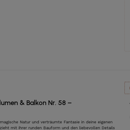
umen & Balkon Nr. 58 –
magische Natur und verträumte Fantasie in deine eigenen
zieht mit ihrer runden Bauform und den liebevollen Details