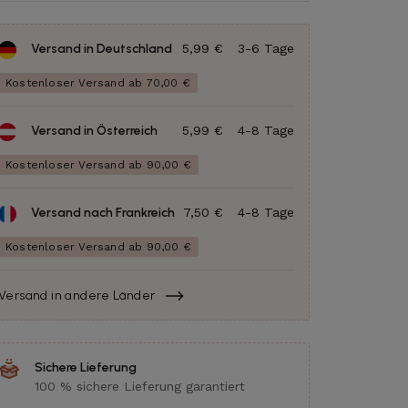
Versand in Deutschland
5,99 €
3-6 Tage
Kostenloser Versand ab 70,00 €
Versand in Österreich
5,99 €
4-8 Tage
Kostenloser Versand ab 90,00 €
Versand nach Frankreich
7,50 €
4-8 Tage
Kostenloser Versand ab 90,00 €
Versand in andere Länder
Sichere Lieferung
100 % sichere Lieferung garantiert