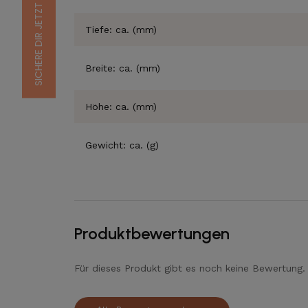
Tiefe: ca. (mm)
Breite: ca. (mm)
Höhe: ca. (mm)
Gewicht: ca. (g)
Produktbewertungen
Für dieses Produkt gibt es noch keine Bewertung.