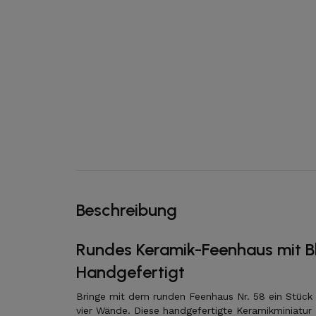
Beschreibung
Rundes Keramik-Feenhaus mit Bl
Handgefertigt
Bringe mit dem runden Feenhaus Nr. 58 ein Stück 
vier Wände. Diese handgefertigte Keramikminiatur 