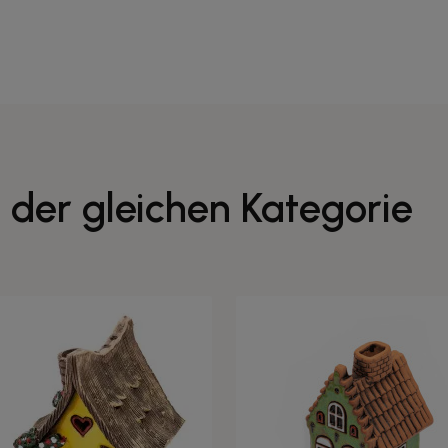
 der gleichen Kategorie