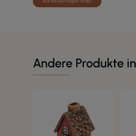
Alle Bewertungen lesen
Andere Produkte in