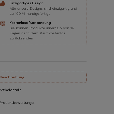
Einzigartiges Design
Alle unsere Designs sind einzigartig und
zu 100 % handgefertigt
Kostenlose Rücksendung
Sie können Produkte innerhalb von 14
Tagen nach dem Kauf kostenlos
zurücksenden
Beschreibung
Artikeldetails
Produktbewertungen