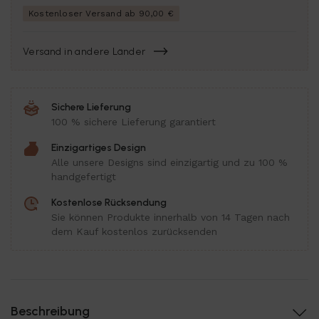
Kostenloser Versand ab 90,00 €
Versand in andere Länder
Sichere Lieferung
100 % sichere Lieferung garantiert
Einzigartiges Design
Alle unsere Designs sind einzigartig und zu 100 %
handgefertigt
Kostenlose Rücksendung
Sie können Produkte innerhalb von 14 Tagen nach
dem Kauf kostenlos zurücksenden
Beschreibung