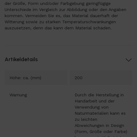
der Größe, Form und/oder Farbgebung geringfügige
Unterschiede im Vergleich zur Abbildung oder den Angaben
kommen. Vermeiden Sie es, das Material dauerhaft der
Witterung sowie zu starken Temperaturschwankungen
auszusetzen, denn das kann dem Material schaden.
Artikeldetails
Höhe: ca. (mm)
200
Warnung
Durch die Herstellung in
Handarbeit und der
Verwendung von
Naturmaterialien kann es
zu leichten
Abweichungen in Design
(Form, Größe oder Farbe)