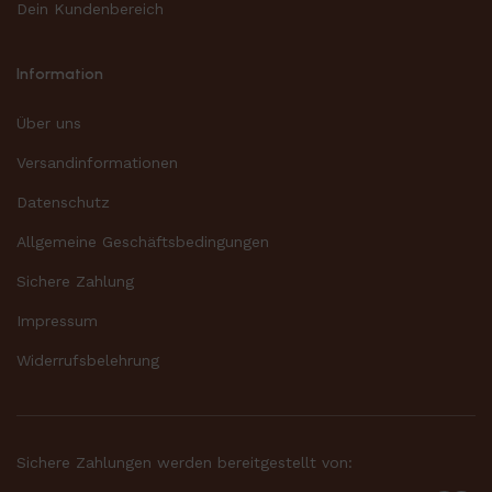
Dein Kundenbereich
Information
Über uns
Versandinformationen
Datenschutz
Allgemeine Geschäftsbedingungen
Sichere Zahlung
Impressum
Widerrufsbelehrung
Sichere Zahlungen werden bereitgestellt von: