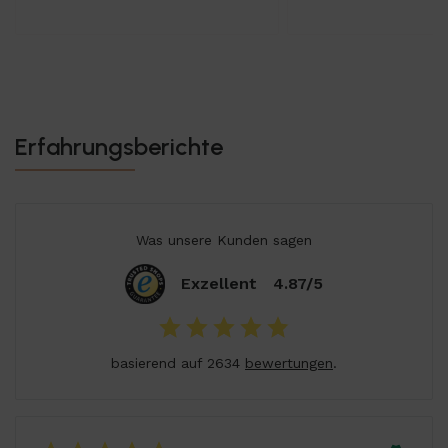
Erfahrungsberichte
Was unsere Kunden sagen
Exzellent
4.87/5
basierend auf 2634
bewertungen
.