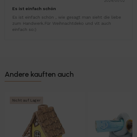
2024/01/02
Es ist einfach schön
Es ist einfach schön , wie gesagt man sieht die liebe
zum Handwerk.Für Weihnachtdeko und vlt auch
einfach so:)
Andere kauften auch
Nicht auf Lager