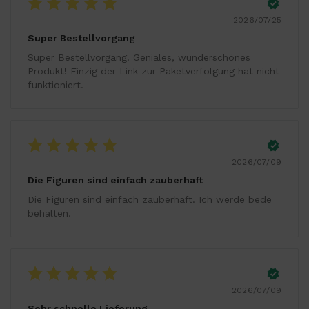
2026/07/25
Super Bestellvorgang
Super Bestellvorgang. Geniales, wunderschönes
Produkt! Einzig der Link zur Paketverfolgung hat nicht
funktioniert.
2026/07/09
Die Figuren sind einfach zauberhaft
Die Figuren sind einfach zauberhaft. Ich werde bede
behalten.
2026/07/09
Sehr schnelle Lieferung