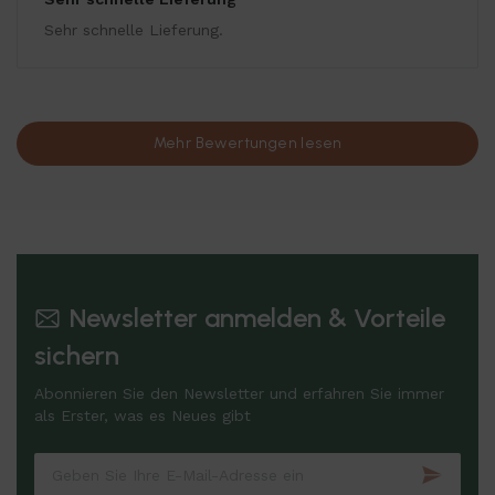
Sehr schnelle Lieferung.
Mehr Bewertungen lesen
Newsletter anmelden & Vorteile
sichern
Abonnieren Sie den Newsletter und erfahren Sie immer
als Erster, was es Neues gibt