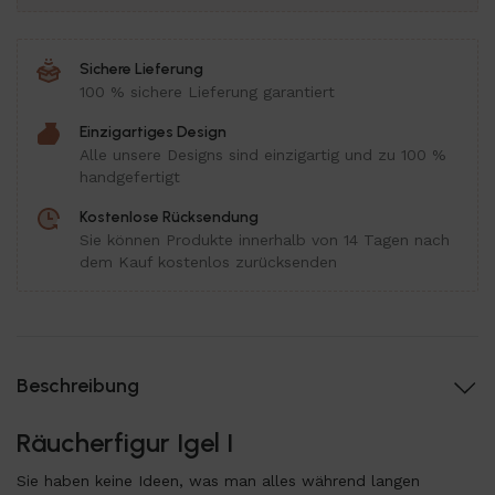
Sichere Lieferung
100 % sichere Lieferung garantiert
Einzigartiges Design
Alle unsere Designs sind einzigartig und zu 100 %
handgefertigt
Kostenlose Rücksendung
Sie können Produkte innerhalb von 14 Tagen nach
dem Kauf kostenlos zurücksenden
Beschreibung
Räucherfigur Igel I
Sie haben keine Ideen, was man alles während langen