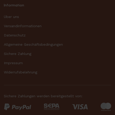
Information
Über uns
Versandinformationen
Datenschutz
Allgemeine Geschäftsbedingungen
Sichere Zahlung
Impressum
Widerrufsbelehrung
Sichere Zahlungen werden bereitgestellt von: