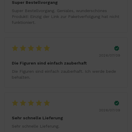
Super Bestellvorgang
Super Bestellvorgang. Geniales, wunderschönes
Produkt! Einzig der Link zur Paketverfolgung hat nicht
funktioniert.
2026/07/09
Die Figuren sind einfach zauberhaft
Die Figuren sind einfach zauberhaft. Ich werde bede
behalten.
2026/07/09
Sehr schnelle Lieferung
Sehr schnelle Lieferung.