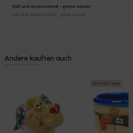
Süß und ansprechend - gerne wieder
Süß und ansprechend - gerne wieder
Andere kauften auch
Nicht auf Lager