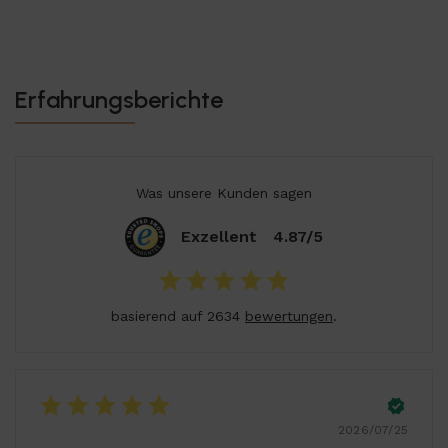
Erfahrungsberichte
Was unsere Kunden sagen
Exzellent
4.87/5
basierend auf 2634
bewertungen
.
2026/07/25