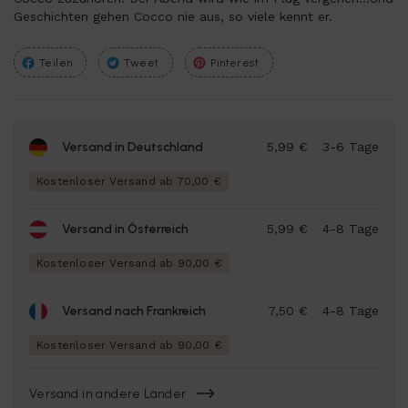
Geschichten gehen Cocco nie aus, so viele kennt er.
Teilen
Tweet
Pinterest
Versand in Deutschland
5,99 €
3-6 Tage
Kostenloser Versand ab 70,00 €
Versand in Österreich
5,99 €
4-8 Tage
Kostenloser Versand ab 90,00 €
Versand nach Frankreich
7,50 €
4-8 Tage
Kostenloser Versand ab 90,00 €
Versand in andere Länder