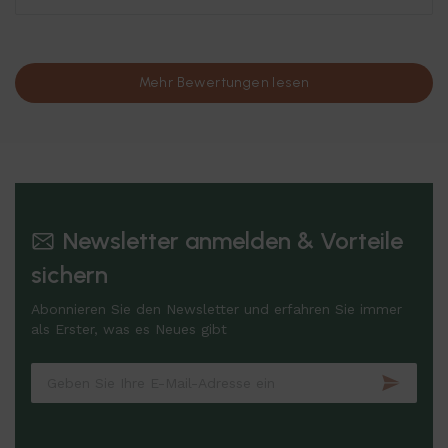
Mehr Bewertungen lesen
Newsletter anmelden & Vorteile
sichern
Abonnieren Sie den Newsletter und erfahren Sie immer
als Erster, was es Neues gibt