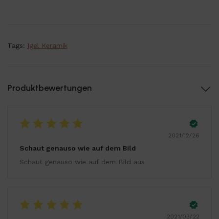
Tags:
Igel Keramik
Produktbewertungen
2021/12/26
Schaut genauso wie auf dem Bild
Schaut genauso wie auf dem Bild aus
2021/03/22