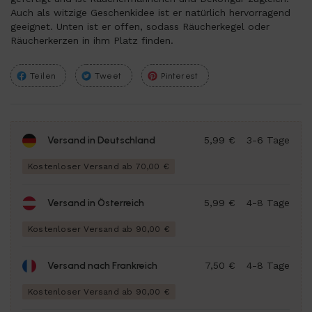
Auch als witzige Geschenkidee ist er natürlich hervorragend
geeignet. Unten ist er offen, sodass Räucherkegel oder
Räucherkerzen in ihm Platz finden.
Teilen
Tweet
Pinterest
Versand in Deutschland
5,99 €
3-6 Tage
Kostenloser Versand ab 70,00 €
Versand in Österreich
5,99 €
4-8 Tage
Kostenloser Versand ab 90,00 €
Versand nach Frankreich
7,50 €
4-8 Tage
Kostenloser Versand ab 90,00 €