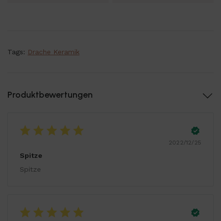
Tags:
Drache Keramik
Produktbewertungen
2022/12/25
Spitze
Spitze