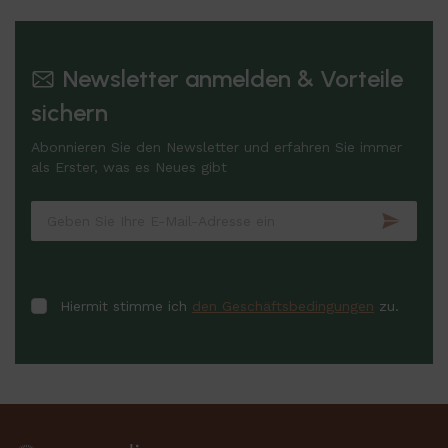
Newsletter anmelden & Vorteile
sichern
Abonnieren Sie den Newsletter und erfahren Sie immer
als Erster, was es Neues gibt
Hiermit stimme ich
den Geschäftsbedingungen
zu.