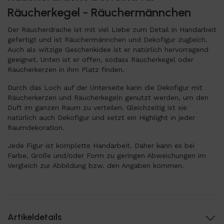
Räucherkegel - Räuchermännchen
Der Räucherdrache ist mit viel Liebe zum Detail in Handarbeit
gefertigt und ist Räuchermännchen und Dekofigur zugleich.
Auch als witzige Geschenkidee ist er natürlich hervorragend
geeignet. Unten ist er offen, sodass Räucherkegel oder
Räucherkerzen in ihm Platz finden.
Durch das Loch auf der Unterseite kann die Dekofigur mit
Räucherkerzen und Räucherkegeln genutzt werden, um den
Duft im ganzen Raum zu verteilen. Gleichzeitig ist sie
natürlich auch Dekofigur und setzt ein Highlight in jeder
Raumdekoration.
Jede Figur ist komplette Handarbeit. Daher kann es bei
Farbe, Größe und/oder Form zu geringen Abweichungen im
Vergleich zur Abbildung bzw. den Angaben kommen.
Artikeldetails