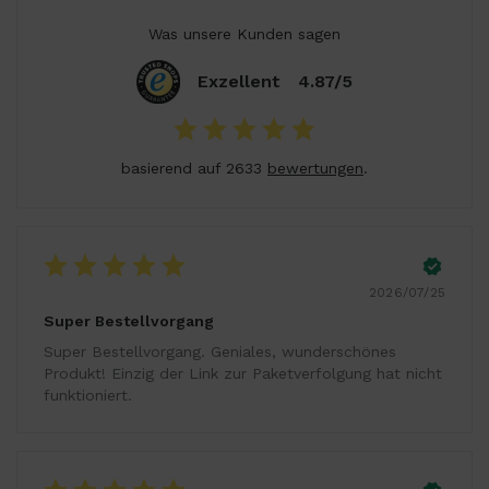
Was unsere Kunden sagen
Exzellent
4.87/5
basierend auf 2633
bewertungen
.
2026/07/25
Super Bestellvorgang
Super Bestellvorgang. Geniales, wunderschönes
Produkt! Einzig der Link zur Paketverfolgung hat nicht
funktioniert.