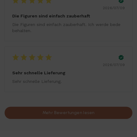
2026/07/09
Die Figuren sind einfach zauberhaft
Die Figuren sind einfach zauberhaft. Ich werde bede
behalten.
2026/07/09
Sehr schnelle Lieferung
Sehr schnelle Lieferung.
Mehr Bewertungen lesen