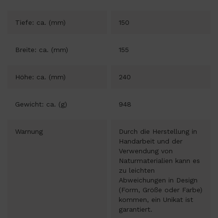
Tiefe: ca. (mm)
150
Breite: ca. (mm)
155
Höhe: ca. (mm)
240
Gewicht: ca. (g)
948
Warnung
Durch die Herstellung in
Handarbeit und der
Verwendung von
Naturmaterialien kann es
zu leichten
Abweichungen in Design
(Form, Größe oder Farbe)
kommen, ein Unikat ist
garantiert.