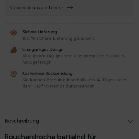
Versand in andere Länder
Sichere Lieferung
100 % sichere Lieferung garantiert
Einzigartiges Design
Alle unsere Designs sind einzigartig und zu 100 %
handgefertigt
Kostenlose Rücksendung
Sie können Produkte innerhalb von 14 Tagen nach
dem Kauf kostenlos zurücksenden
Beschreibung
Räucherdrache bettelnd für