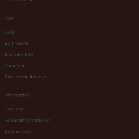
Über
Blog
EU Projects
Momolio B2B
Anmelden
Dein Kundenbereich
Information
Über uns
Versandinformationen
Datenschutz