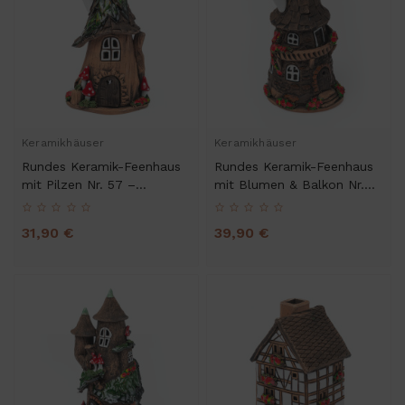
Keramikhäuser
Keramikhäuser
Rundes Keramik-Feenhaus
Rundes Keramik-Feenhaus
mit Pilzen Nr. 57 –
mit Blumen & Balkon Nr.
Handgefertigt
58 – Handgefertigt
31,90 €
39,90 €