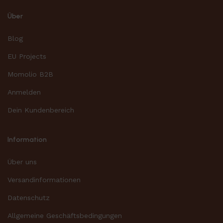
Über
Blog
EU Projects
Momolio B2B
Anmelden
Dein Kundenbereich
Information
Über uns
Versandinformationen
Datenschutz
Allgemeine Geschäftsbedingungen