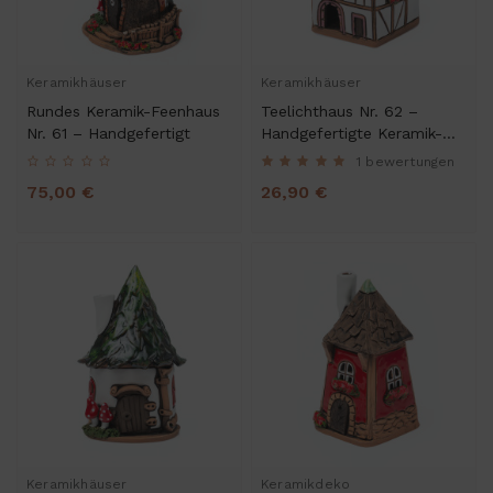
Keramikhäuser
Keramikhäuser
Rundes Keramik-Feenhaus
Teelichthaus Nr. 62 –
Nr. 61 – Handgefertigt
Handgefertigte Keramik-
Miniatur
1 bewertungen
75,00 €
26,90 €
Keramikhäuser
Keramikdeko