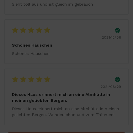
Sieht toll aus und ist gleich im gebrauch
2021/12/06
Schönes Häuschen
Schönes Häuschen
2021/06/29
Dieses Haus erinnert mich an eine Almhütte in
meinen geliebten Bergen.
Dieses Haus erinnert mich an eine Almhütte in meinen
geliebten Bergen. Wunderschön und zum Träumen!