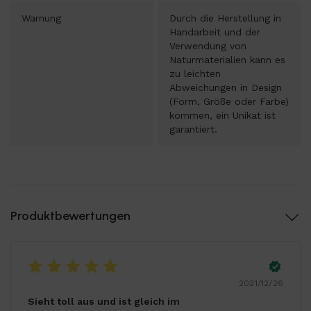
Warnung
Durch die Herstellung in
Handarbeit und der
Verwendung von
Naturmaterialien kann es
zu leichten
Abweichungen in Design
(Form, Größe oder Farbe)
kommen, ein Unikat ist
garantiert.
Produktbewertungen
2021/12/26
Sieht toll aus und ist gleich im