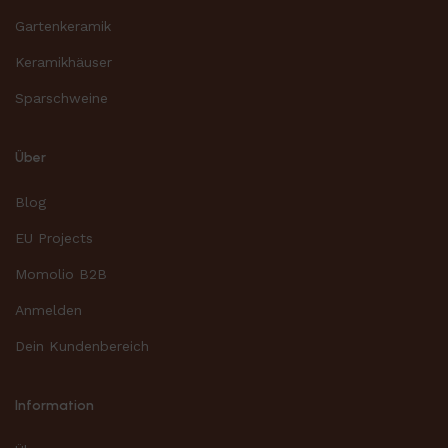
Gartenkeramik
Keramikhäuser
Sparschweine
Über
Blog
EU Projects
Momolio B2B
Anmelden
Dein Kundenbereich
Information