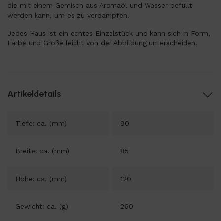
die mit einem Gemisch aus Aromaöl und Wasser befüllt
werden kann, um es zu verdampfen.
Jedes Haus ist ein echtes Einzelstück und kann sich in Form,
Farbe und Größe leicht von der Abbildung unterscheiden.
Artikeldetails
Tiefe: ca. (mm)
90
Breite: ca. (mm)
85
Höhe: ca. (mm)
120
Gewicht: ca. (g)
260