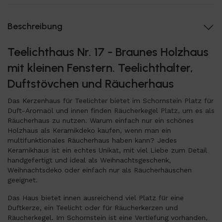
Beschreibung
Teelichthaus Nr. 17 - Braunes Holzhaus
mit kleinen Fenstern. Teelichthalter,
Duftstövchen und Räucherhaus
Das Kerzenhaus für Teelichter bietet im Schornstein Platz für
Duft-Aromaöl und innen finden Räucherkegel Platz, um es als
Räucherhaus zu nutzen. Warum einfach nur ein schönes
Holzhaus als Keramikdeko kaufen, wenn man ein
multifunktionales Räucherhaus haben kann? Jedes
Keramikhaus ist ein echtes Unikat, mit viel Liebe zum Detail
handgefertigt und ideal als Weihnachtsgeschenk,
Weihnachtsdeko oder einfach nur als Räucherhäuschen
geeignet.
Das Haus bietet innen ausreichend viel Platz für eine
Duftkerze, ein Teelicht oder für Räucherkerzen und
Räucherkegel. Im Schornstein ist eine Vertiefung vorhanden,