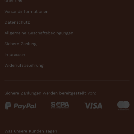
Über uns
Versandinformationen
Datenschutz
Allgemeine Geschäftsbedingungen
Sichere Zahlung
Impressum
Widerrufsbelehrung
Sichere Zahlungen werden bereitgestellt von:
Was unsere Kunden sagen