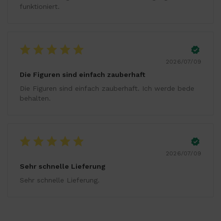
funktioniert.
2026/07/09
Die Figuren sind einfach zauberhaft
Die Figuren sind einfach zauberhaft. Ich werde bede
behalten.
2026/07/09
Sehr schnelle Lieferung
Sehr schnelle Lieferung.