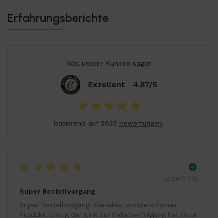
Erfahrungsberichte
Was unsere Kunden sagen
Exzellent
4.87/5
basierend auf 2633
bewertungen
.
2026/07/25
Super Bestellvorgang
Super Bestellvorgang. Geniales, wunderschönes
Produkt! Einzig der Link zur Paketverfolgung hat nicht