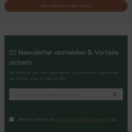
Mehr Bewertungen lesen
Newsletter anmelden & Vorteile
sichern
Abonnieren Sie den Newsletter und erfahren Sie immer
als Erster, was es Neues gibt
Hiermit stimme ich
den Geschäftsbedingungen
zu.