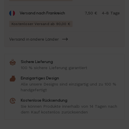
Versand nach Frankreich
7,50 €
4-8 Tage
Kostenloser Versand ab 90,00 €
Versand in andere Länder
Sichere Lieferung
100 % sichere Lieferung garantiert
Einzigartiges Design
Alle unsere Designs sind einzigartig und zu 100 %
handgefertigt
Kostenlose Rücksendung
Sie können Produkte innerhalb von 14 Tagen nach
dem Kauf kostenlos zurücksenden