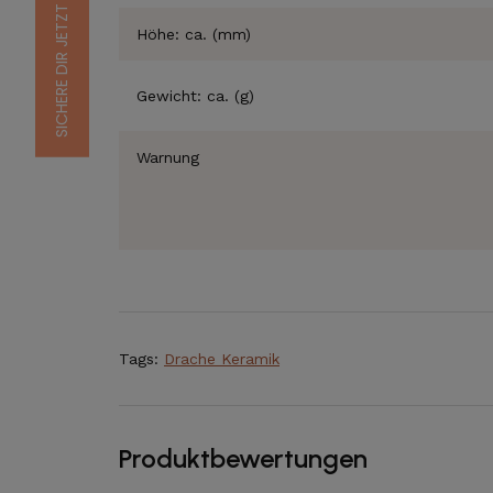
Höhe: ca. (mm)
Gewicht: ca. (g)
Warnung
Tags:
Drache Keramik
Produktbewertungen