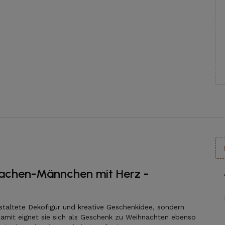
achen-Männchen mit Herz -
estaltete Dekofigur und kreative Geschenkidee, sondern
 Damit eignet sie sich als Geschenk zu Weihnachten ebenso