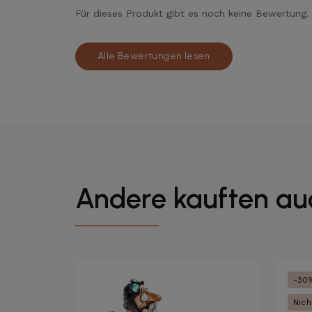
Für dieses Produkt gibt es noch keine Bewertung.
Alle Bewertungen lesen
Andere kauften au
-30
Nich