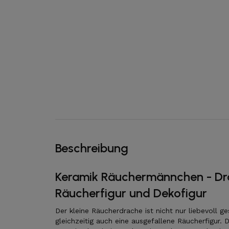
Beschreibung
Keramik Räuchermännchen - Dr
Räucherfigur und Dekofigur
Der kleine Räucherdrache ist nicht nur liebevoll g
gleichzeitig auch eine ausgefallene Räucherfigur.