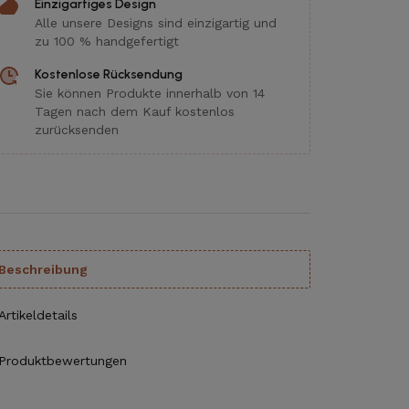
Einzigartiges Design
Alle unsere Designs sind einzigartig und
zu 100 % handgefertigt
Kostenlose Rücksendung
Sie können Produkte innerhalb von 14
Tagen nach dem Kauf kostenlos
zurücksenden
Beschreibung
Artikeldetails
Produktbewertungen