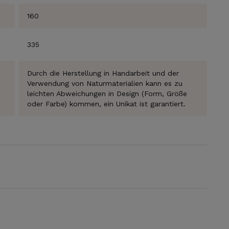
160
335
Durch die Herstellung in Handarbeit und der
Verwendung von Naturmaterialien kann es zu
ABONNIEREN
leichten Abweichungen in Design (Form, Größe
oder Farbe) kommen, ein Unikat ist garantiert.