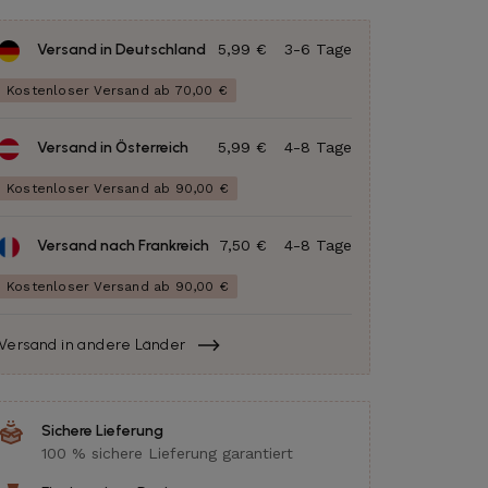
Versand in Deutschland
5,99 €
3-6 Tage
Kostenloser Versand ab 70,00 €
Versand in Österreich
5,99 €
4-8 Tage
Kostenloser Versand ab 90,00 €
Versand nach Frankreich
7,50 €
4-8 Tage
Kostenloser Versand ab 90,00 €
Versand in andere Länder
Sichere Lieferung
100 % sichere Lieferung garantiert