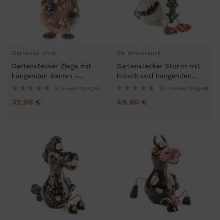
Gartenkeramik
Gartenkeramik
Gartenstecker Ziege mit
Gartenstecker Storch mit
hängenden Beinen -
Frosch und hängenden
Kantenhocker
Beinen
9 bewertungen
25 bewertungen
32,90 €
48,90 €