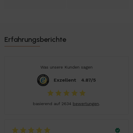
Erfahrungsberichte
Was unsere Kunden sagen
Exzellent
4.87/5
basierend auf 2634
bewertungen
.