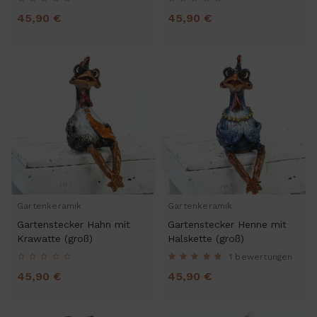
45,90 €
45,90 €
Gartenkeramik
Gartenkeramik
Gartenstecker Hahn mit
Gartenstecker Henne mit
Krawatte (groß)
Halskette (groß)
1 bewertungen
45,90 €
45,90 €