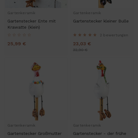
Gartenkeramik
Gartenkeramik
Gartenstecker Ente mit
Gartenstecker kleiner Bulle
Krawatte (klein)
2 bewertungen
25,99 €
23,03 €
32,90 €
Gartenkeramik
Gartenkeramik
Gartenstecker Großmutter
Gartenstecker - der frühe