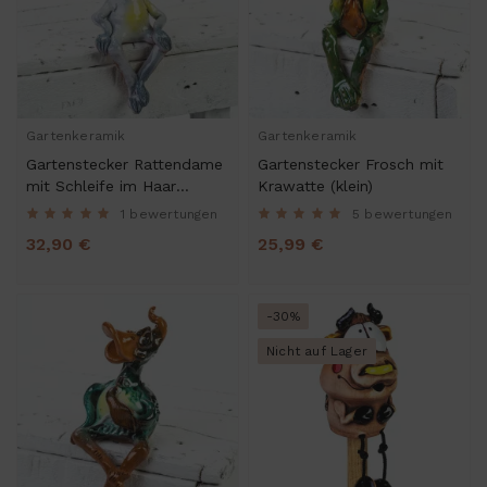
Gartenkeramik
Gartenkeramik
Gartenstecker Rattendame
Gartenstecker Frosch mit
mit Schleife im Haar
Krawatte (klein)
(mittelgroß)
1 bewertungen
5 bewertungen
32,90 €
25,99 €
-30%
Nicht auf Lager