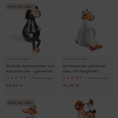
Nicht auf Lager
Gartenkeramik
Gartenkeramik
Keramik Gartenstecker und
Gartenstecker grinsende
Kantenhocker - grinsender
Gans mit hängenden
Hund - Gartendeko
Beinen (18_2)
3 bewertungen
7 bewertungen
55,90 €
45,90 €
Nicht auf Lager