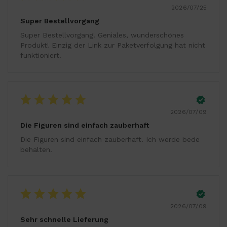
2026/07/25
Super Bestellvorgang
Super Bestellvorgang. Geniales, wunderschönes
Produkt! Einzig der Link zur Paketverfolgung hat nicht
funktioniert.
2026/07/09
Die Figuren sind einfach zauberhaft
Die Figuren sind einfach zauberhaft. Ich werde bede
behalten.
2026/07/09
Sehr schnelle Lieferung