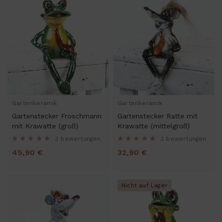
Gartenkeramik
Gartenkeramik
Gartenstecker Froschmann
Gartenstecker Ratte mit
mit Krawatte (groß)
Krawatte (mittelgroß)
3 bewertungen
2 bewertungen
45,90 €
32,90 €
Nicht auf Lager