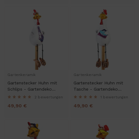
Gartenkeramik
Gartenkeramik
Gartenstecker Huhn mit
Gartenstecker Huhn mit
Schlips - Gartendeko
Tasche - Gartendeko
Kantenhocker
Kantenhocker
2 bewertungen
1 bewertungen
49,90 €
49,90 €