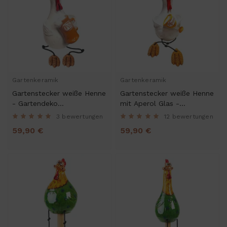
Gartenkeramik
Gartenkeramik
Gartenstecker weiße Henne
Gartenstecker weiße Henne
- Gartendeko
mit Aperol Glas -
Kantenhocker
Kantenhocker
3 bewertungen
12 bewertungen
59,90 €
59,90 €