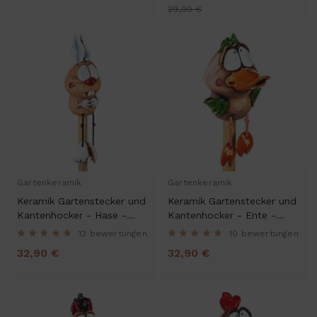
29,99 €
Gartenkeramik
Gartenkeramik
Keramik Gartenstecker und
Keramik Gartenstecker und
Kantenhocker - Hase -
Kantenhocker - Ente -
Gartendeko
Gartendeko
12 bewertungen
10 bewertungen
32,90 €
32,90 €