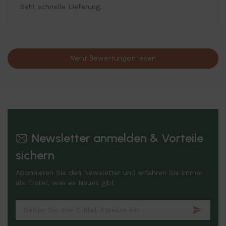
Sehr schnelle Lieferung.
Mehr Bewertungen lesen
Newsletter anmelden & Vorteile
sichern
Abonnieren Sie den Newsletter und erfahren Sie immer
als Erster, was es Neues gibt