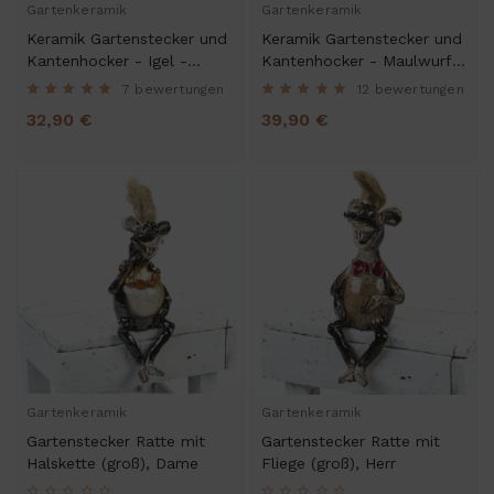
Gartenkeramik
Gartenkeramik
Keramik Gartenstecker und
Keramik Gartenstecker und
Kantenhocker - Igel -
Kantenhocker - Maulwurf -
Gartendeko
Gartendeko
7 bewertungen
12 bewertungen
32,90 €
39,90 €
Gartenkeramik
Gartenkeramik
Gartenstecker Ratte mit
Gartenstecker Ratte mit
Halskette (groß), Dame
Fliege (groß), Herr