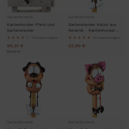
Gartenkeramik
Gartenkeramik
Kantenhocker Pferd und
Gartenstecker Katze aus
Gartenstecker
Keramik - Kantenhocker
und Gartendeko
1 bewertungen
9 bewertungen
50,31 €
32,90 €
55,90 €
Gartenkeramik
Gartenkeramik