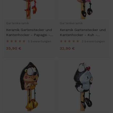
Gartenkeramik
Gartenkeramik
Keramik Gartenstecker und
Keramik Gartenstecker und
Kantenhocker - Papagei -
Kantenhocker - Kuh -
Gartendeko
Gartendeko
5 bewertungen
3 bewertungen
35,90 €
32,90 €