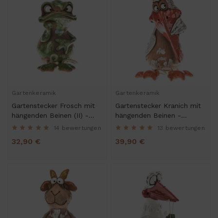
Gartenkeramik
Gartenkeramik
Gartenstecker Frosch mit
Gartenstecker Kranich mit
hängenden Beinen (II) -
hängenden Beinen -
Kantenhocker
Kantenhocker
14 bewertungen
13 bewertungen
32,90 €
39,90 €