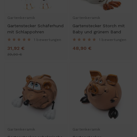
Gartenkeramik
Gartenkeramik
Gartenstecker Schäferhund
Gartenstecker Storch mit
mit Schlappohren
Baby und grünem Band
1 bewertungen
1 bewertungen
31,92 €
48,90 €
39,90 €
Gartenkeramik
Gartenkeramik