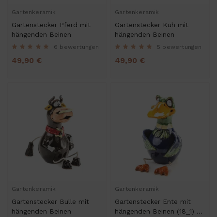
Gartenkeramik
Gartenkeramik
Gartenstecker Pferd mit
Gartenstecker Kuh mit
hängenden Beinen
hängenden Beinen
6 bewertungen
5 bewertungen
49,90 €
49,90 €
Gartenkeramik
Gartenkeramik
Gartenstecker Bulle mit
Gartenstecker Ente mit
hängenden Beinen
hängenden Beinen (18_1) -