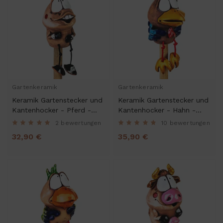
Gartenkeramik
Gartenkeramik
Keramik Gartenstecker und
Keramik Gartenstecker und
Kantenhocker - Pferd -
Kantenhocker - Hahn -
Gartendeko
Gartendeko
2 bewertungen
10 bewertungen
32,90 €
35,90 €