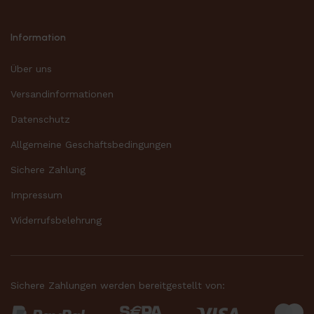
Information
Über uns
Versandinformationen
Datenschutz
Allgemeine Geschäftsbedingungen
Sichere Zahlung
Impressum
Widerrufsbelehrung
Sichere Zahlungen werden bereitgestellt von: